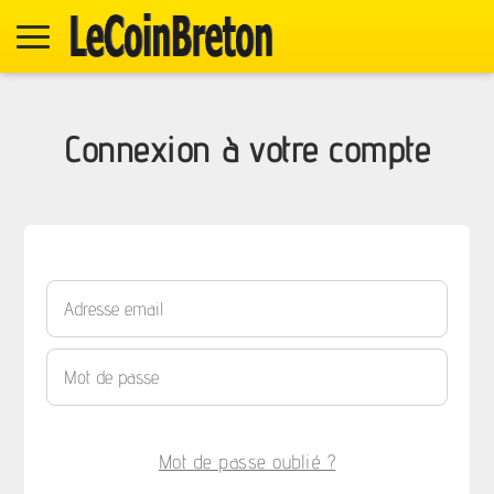
Connexion à votre compte
Mot de passe oublié ?