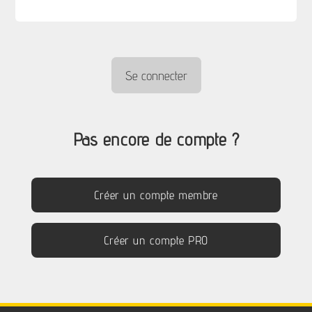
Pas encore de compte ?
Créer un compte membre
Créer un compte PRO