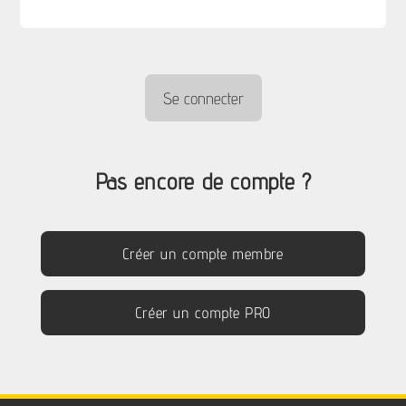
Pas encore de compte ?
Créer un compte membre
Créer un compte PRO