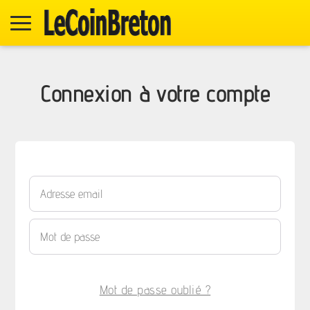
Connexion à votre compte
Mot de passe oublié ?