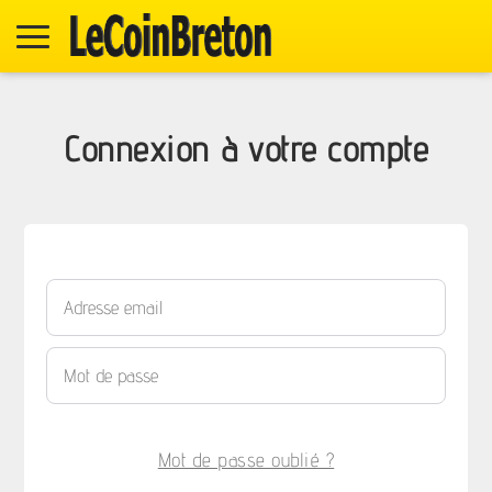
Connexion à votre compte
Mot de passe oublié ?