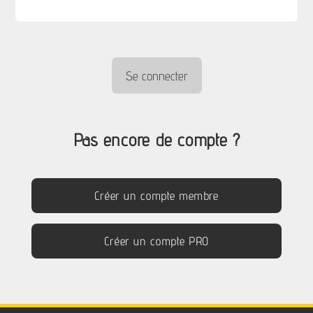
Pas encore de compte ?
Créer un compte membre
Créer un compte PRO