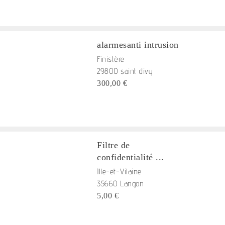
alarmesanti intrusion
Finistère
29800 saint divy
300,00 €
Filtre de
confidentialité ...
Ille-et-Vilaine
35660 Langon
5,00 €