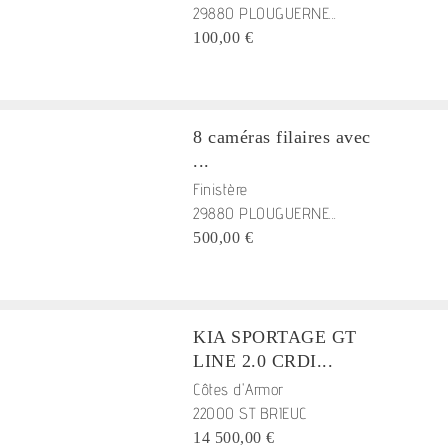
29880 PLOUGUERNE...
100,00 €
8 caméras filaires avec
...
Finistère
29880 PLOUGUERNE...
500,00 €
KIA SPORTAGE GT
LINE 2.0 CRDI...
Côtes d'Armor
22000 ST BRIEUC
14 500,00 €