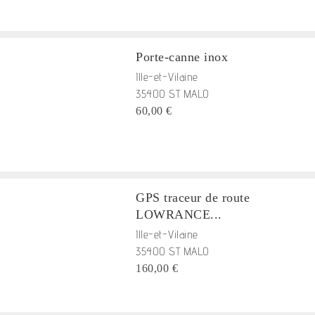
Porte-canne inox
Ille-et-Vilaine
35400 ST MALO
60,00 €
GPS traceur de route
LOWRANCE...
Ille-et-Vilaine
35400 ST MALO
160,00 €