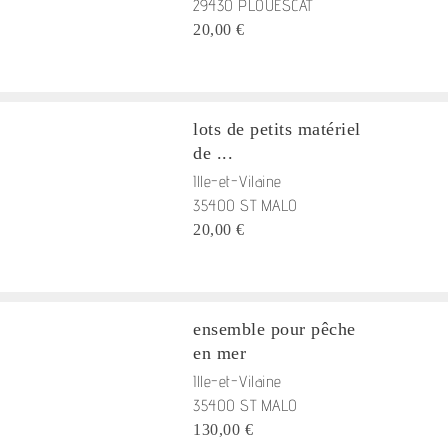
29430 PLOUESCAT
20,00 €
lots de petits matériel
de ...
Ille-et-Vilaine
35400 ST MALO
20,00 €
ensemble pour pêche
en mer
Ille-et-Vilaine
35400 ST MALO
130,00 €