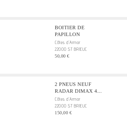
BOITIER DE
PAPILLON
Côtes d'Armor
22000 ST BRIEUC
50,00 €
2 PNEUS NEUF
RADAR DIMAX 4...
Côtes d'Armor
22000 ST BRIEUC
150,00 €