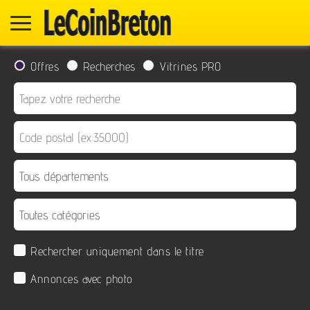
Offres
Recherches
Vitrines PRO
Rechercher uniquement dans le titre
Annonces avec photo