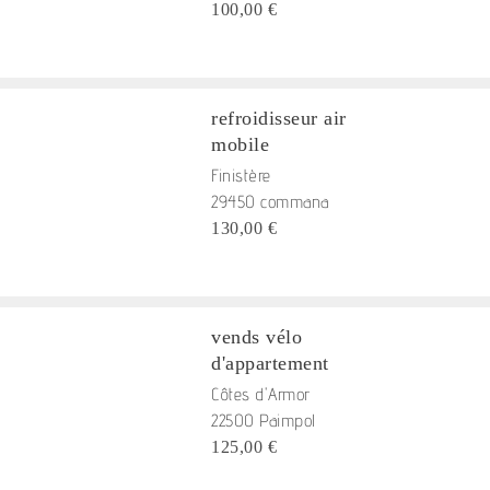
100,00 €
refroidisseur air
mobile
Finistère
29450 commana
130,00 €
vends vélo
d'appartement
Côtes d'Armor
22500 Paimpol
125,00 €