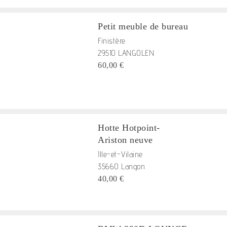
Petit meuble de bureau
Finistère
29510 LANGOLEN
60,00 €
Hotte Hotpoint-
Ariston neuve
Ille-et-Vilaine
35660 Langon
40,00 €