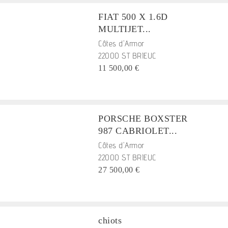
FIAT 500 X 1.6D
MULTIJET...
Côtes d'Armor
22000 ST BRIEUC
11 500,00 €
PORSCHE BOXSTER
987 CABRIOLET...
Côtes d'Armor
22000 ST BRIEUC
27 500,00 €
chiots