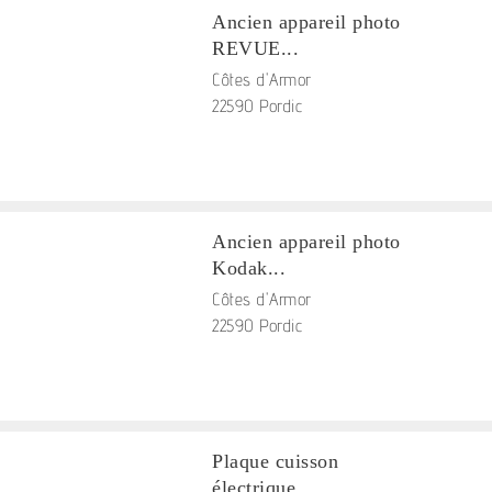
Ancien appareil photo
REVUE...
Côtes d'Armor
22590 Pordic
Ancien appareil photo
Kodak...
Côtes d'Armor
22590 Pordic
Plaque cuisson
électrique ...