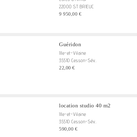
22000 ST BRIEUC
9 950,00 €
Guéridon
Ille-et-Vilaine
35510 Cesson-Sév...
22,00 €
location studio 40 m2
Ille-et-Vilaine
35510 Cesson-Sév...
590,00 €