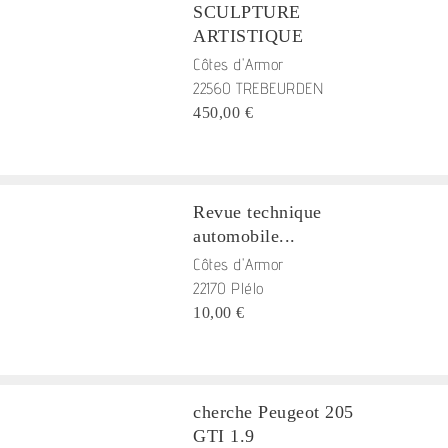
SCULPTURE
ARTISTIQUE
Côtes d'Armor
22560 TREBEURDEN
450,00 €
Revue technique
automobile...
Côtes d'Armor
22170 Plélo
10,00 €
cherche Peugeot 205
GTI 1.9