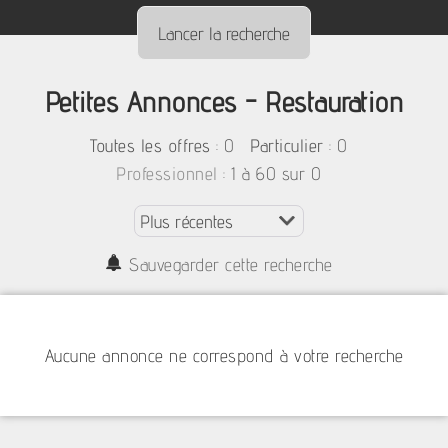
Petites Annonces - Restauration
:
0
: 0
Toutes les offres
Particulier
: 1 à 60 sur 0
Professionnel
Sauvegarder cette recherche
Aucune annonce ne correspond à votre recherche