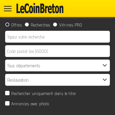
Offres
Recherches
Vitrines PRO
Rechercher uniquement dans le titre
Annonces avec photo