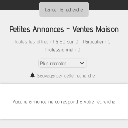
Petites Annonces - Ventes Maison
:
1 à 60 sur 0
: 0
Toutes les offres
Particulier
: 0
Professionnel
Sauvegarder cette recherche
Aucune annonce ne correspond à votre recherche