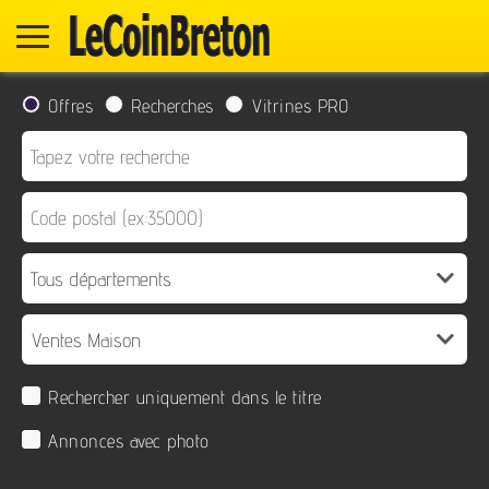
Offres
Recherches
Vitrines PRO
Rechercher uniquement dans le titre
Annonces avec photo