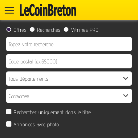
Offres
Recherches
Vitrines PRO
Rechercher uniquement dans le titre
Annonces avec photo