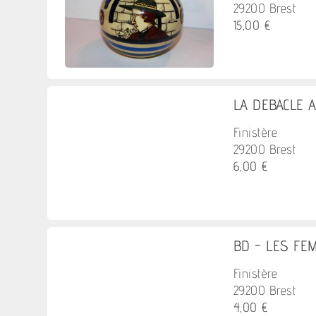
29200 Brest
15,00 €
LA DEBACLE A
Finistère
29200 Brest
6,00 €
BD - LES FEM
Finistère
29200 Brest
4,00 €