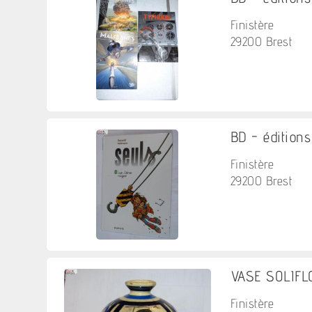
Finistère
29200 Brest
BD - éditions
Finistère
29200 Brest
VASE SOLIFLO
Finistère