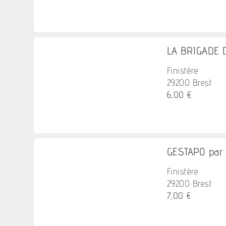
LA BRIGADE D
Finistère
29200 Brest
6,00 €
GESTAPO par
Finistère
29200 Brest
7,00 €