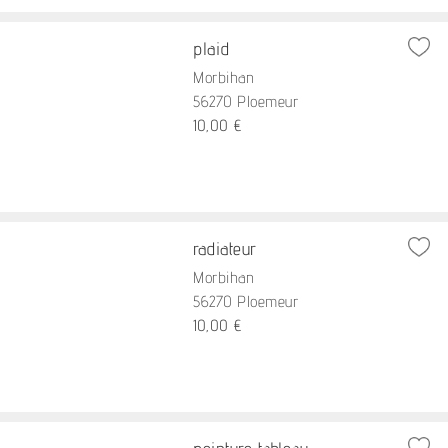
plaid
Morbihan
56270 Ploemeur
10,00 €
radiateur
Morbihan
56270 Ploemeur
10,00 €