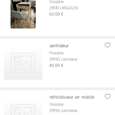
Finistère
29510 LANGOLEN
60,00 €
ventilateur
Finistère
29450 commana
80,00 €
refroidisseur air mobile
Finistère
29450 commana