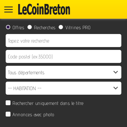
Offres
Recherches
Vitrines PRO
Rechercher uniquement dans le titre
Annonces avec photo