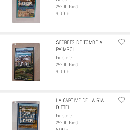
29200 Brest
4,00 €
SECRETS DE TOMBE A
PAIMPOL ...
Finistère
29200 Brest
4,00 €
LA CAPTIVE DE LA RIA
D ETEL ...
Finistère
29200 Brest
5,00 €