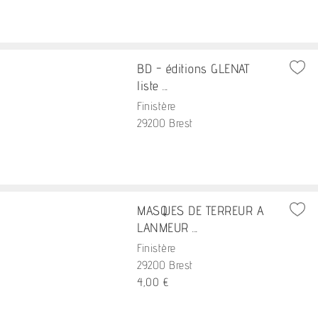
BD - éditions GLENAT
liste ...
Finistère
29200 Brest
MASQUES DE TERREUR A
LANMEUR ...
Finistère
29200 Brest
4,00 €