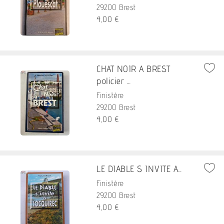
29200 Brest
4,00 €
CHAT NOIR A BREST
policier ...
Finistère
29200 Brest
4,00 €
LE DIABLE S INVITE A...
Finistère
29200 Brest
4,00 €