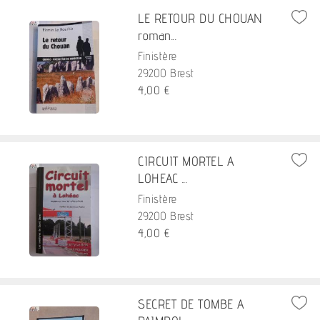
LE RETOUR DU CHOUAN
roman...
Finistère
29200 Brest
4,00 €
CIRCUIT MORTEL A
LOHEAC ...
Finistère
29200 Brest
4,00 €
SECRET DE TOMBE A