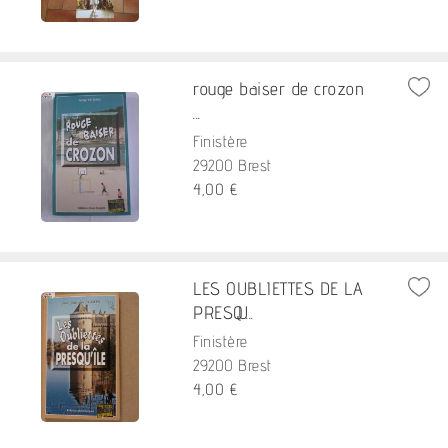
rouge baiser de crozon
...
Finistère
29200 Brest
4,00 €
LES OUBLIETTES DE LA
PRESQU...
Finistère
29200 Brest
4,00 €