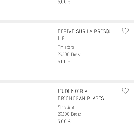
5,00 €
DERIVE SUR LA PRESQU
ILE ...
Finistère
29200 Brest
5,00 €
JEUDI NOIR A
BRIGNOGAN PLAGES...
Finistère
29200 Brest
5,00 €