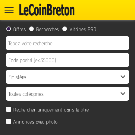
Offres
Recherches
Vitrines PRO
Rechercher uniquement dans le titre
Annonces avec photo