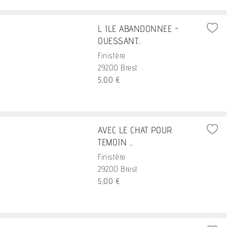
L ILE ABANDONNEE -
OUESSANT...
Finistère
29200 Brest
5,00 €
AVEC LE CHAT POUR
TEMOIN ...
Finistère
29200 Brest
5,00 €