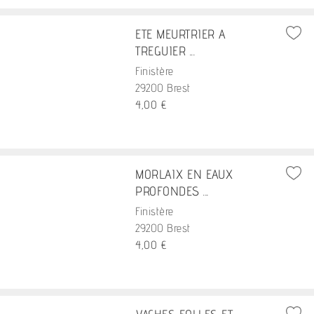
ETE MEURTRIER A
TREGUIER ...
Finistère
29200 Brest
4,00 €
MORLAIX EN EAUX
PROFONDES ...
Finistère
29200 Brest
4,00 €