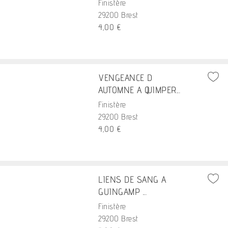
Finistère
29200 Brest
4,00 €
VENGEANCE D
AUTOMNE A QUIMPER...
Finistère
29200 Brest
4,00 €
LIENS DE SANG A
GUINGAMP ...
Finistère
29200 Brest