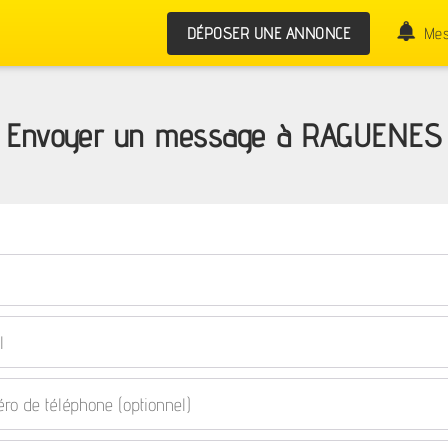
DÉPOSER UNE ANNONCE
Mes
Envoyer un message à RAGUENES