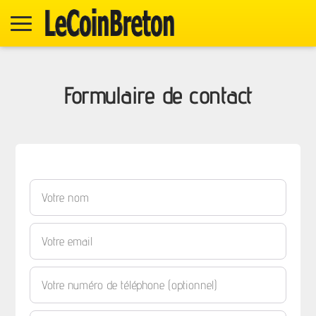
Formulaire de contact