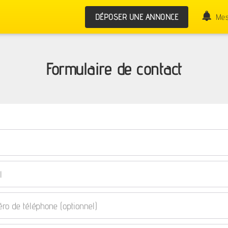
DÉPOSER UNE ANNONCE
Mes
Formulaire de contact