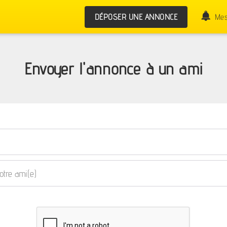
DÉPOSER UNE ANNONCE
Mes
Envoyer l'annonce à un ami