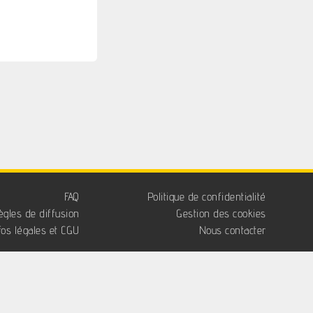
FAQ
Politique de confidentialité
ègles de diffusion
Gestion des cookies
fos légales et CGU
Nous contacter