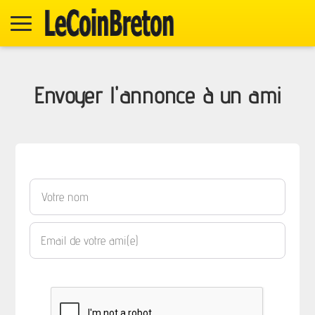
Envoyer l'annonce à un ami