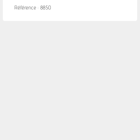
Référence : 8850