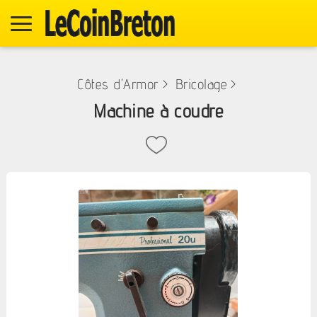
Côtes d'Armor
>
Bricolage
>
Machine à coudre