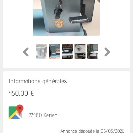
Informations générales
450,00 €
22480 Kerien
Annonce déposée
le 05/03/2026