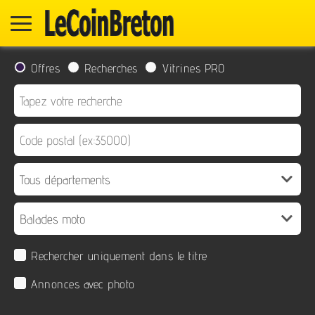
Offres
Recherches
Vitrines PRO
Rechercher uniquement dans le titre
Annonces avec photo