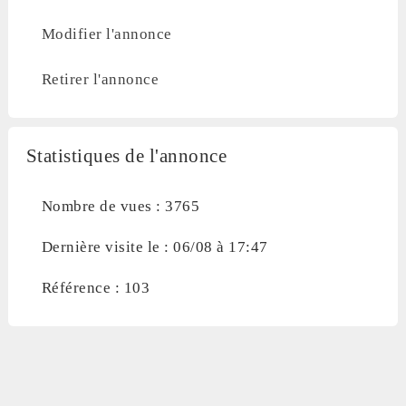
Modifier l'annonce
Retirer l'annonce
Statistiques de l'annonce
Nombre de vues : 3765
Dernière visite le : 06/08 à 17:47
Référence : 103