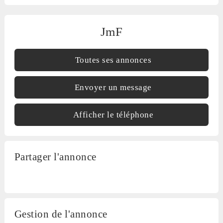
JmF
Toutes ses annonces
Envoyer un message
Afficher le téléphone
Partager l'annonce
Gestion de l'annonce