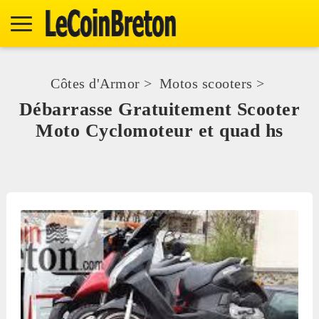
Côtes d'Armor
>
Motos scooters
>
Débarrasse Gratuitement Scooter
Moto Cyclomoteur et quad hs