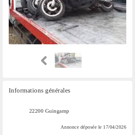
Informations générales
22200 Guingamp
Annonce déposée
le 17/04/2026