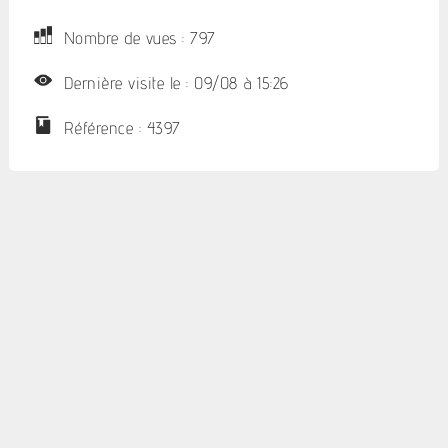
Nombre de vues : 797
Dernière visite le : 09/08 à 15:26
Référence : 4397