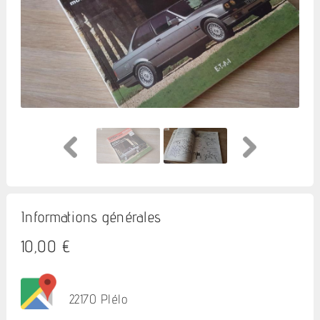
Informations générales
10,00 €
22170 Plélo