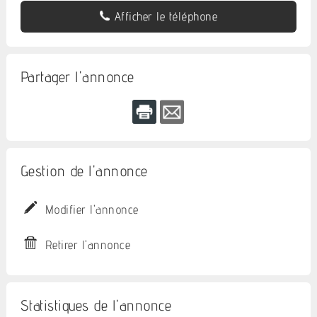
Afficher le téléphone
Partager l'annonce
Gestion de l'annonce
Modifier l'annonce
Retirer l'annonce
Statistiques de l'annonce