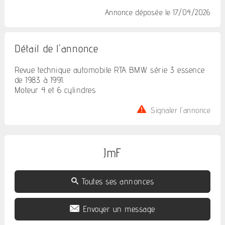
Annonce déposée
le 17/04/2026
Détail de l'annonce
Revue technique automobile RTA BMW série 3 essence
de 1983 à 1991.
Moteur 4 et 6 cylindres
Signaler l'annonce
JmF
Toutes ses annonces
Envoyer un message