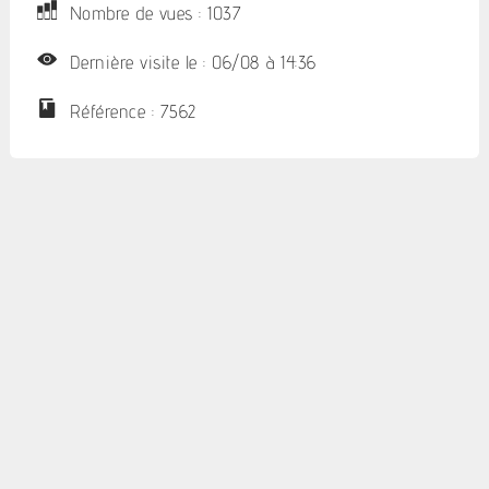
Nombre de vues : 1037
Dernière visite le : 06/08 à 14:36
Référence : 7562