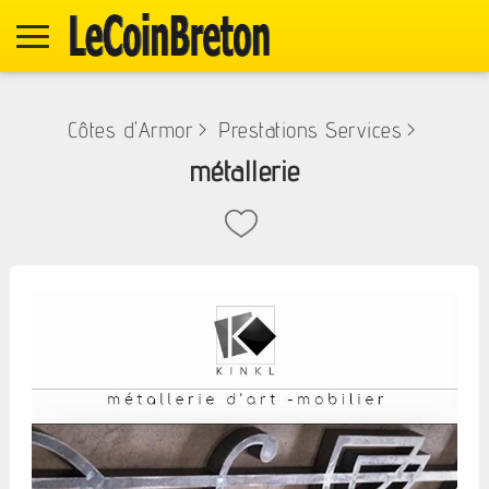
Côtes d'Armor
>
Prestations Services
>
métallerie