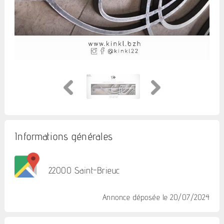
Informations générales
22000 Saint-Brieuc
Annonce déposée
le 20/07/2024