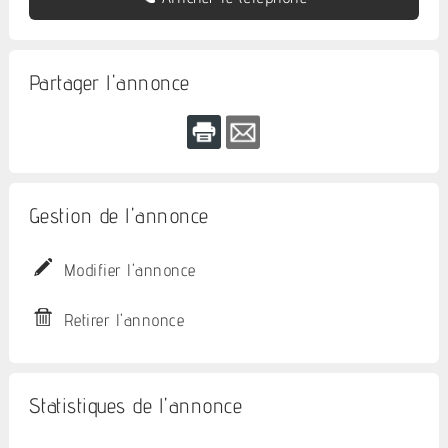
Partager l'annonce
Gestion de l'annonce
Modifier l'annonce
Retirer l'annonce
Statistiques de l'annonce