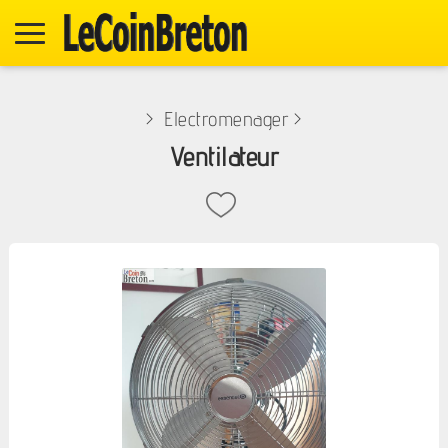
>
Electromenager
>
Ventilateur