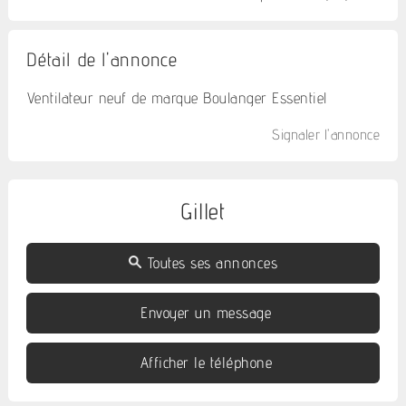
Détail de l'annonce
Ventilateur neuf de marque Boulanger Essentiel
Signaler l'annonce
Gillet
Toutes ses annonces
Envoyer un message
Afficher le téléphone