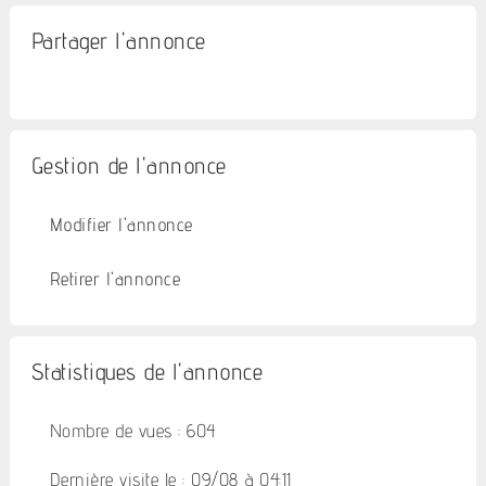
Partager l'annonce
Gestion de l'annonce
Modifier l'annonce
Retirer l'annonce
Statistiques de l'annonce
Nombre de vues : 604
Dernière visite le : 09/08 à 04:11