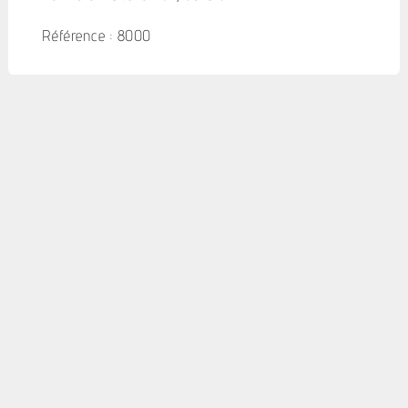
Référence : 8000