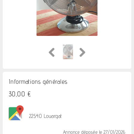
Informations générales
30,00 €
22540 Louargat
Annonce déposée
le 27/01/2026