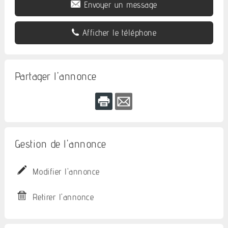
Envoyer un message
Afficher le téléphone
Partager l'annonce
Gestion de l'annonce
Modifier l'annonce
Retirer l'annonce