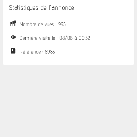
Statistiques de l'annonce
Nombre de vues : 995
Dernière visite le : 08/08 à 00:32
Référence : 6985