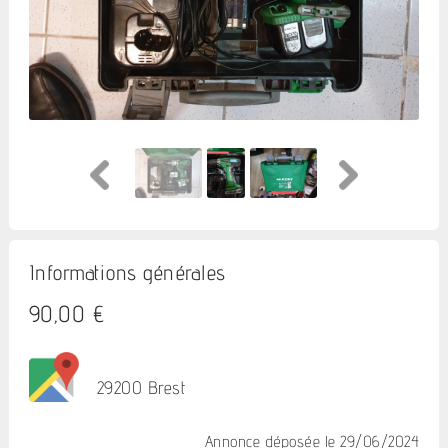
Informations générales
90,00 €
29200 Brest
Annonce déposée
le 29/06/2024