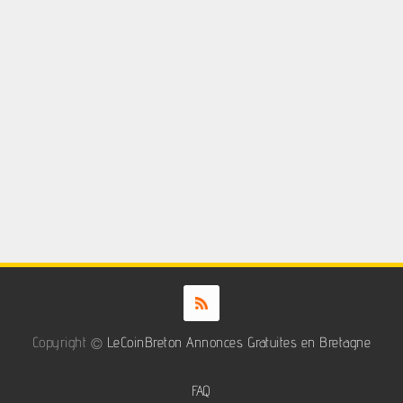
Copyright ©
LeCoinBreton Annonces Gratuites en Bretagne
FAQ