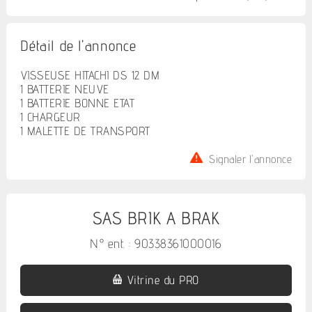
Détail de l'annonce
VISSEUSE HITACHI DS 12 DM
1 BATTERIE NEUVE
1 BATTERIE BONNE ETAT
1 CHARGEUR
1 MALETTE DE TRANSPORT
Signaler l'annonce
SAS BRIK A BRAK
N° ent. : 90338361000016
Vitrine du PRO