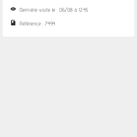
Dernière visite le : 06/08 à 12:45
Référence : 7494