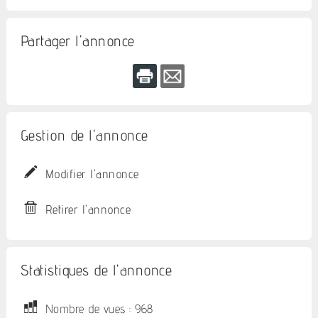
Partager l'annonce
Gestion de l'annonce
Modifier l'annonce
Retirer l'annonce
Statistiques de l'annonce
Nombre de vues : 968