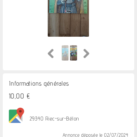
Informations générales
10,00 €
29340 Riec-sur-Bélon
Annonce déposée
le 02/07/2024