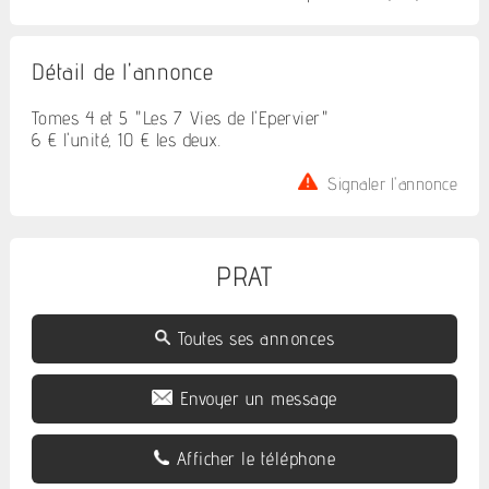
Détail de l'annonce
Tomes 4 et 5 "Les 7 Vies de l'Epervier"
6 € l'unité, 10 € les deux.
Signaler l'annonce
PRAT
Toutes ses annonces
Envoyer un message
Afficher le téléphone