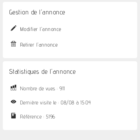
Gestion de l'annonce
Modifier l'annonce
Retirer l'annonce
Statistiques de l'annonce
Nombre de vues : 911
Dernière visite le : 08/08 à 15:04
Référence : 5196