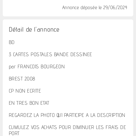
Annonce déposée
le 29/06/2024
Détail de l'annonce
BD
3 CARTES POSTALES BANDE DESSINEE
par FRANCOIS BOURGEON
BREST 2008
CP NON ECRITE
EN TRES BON ETAT
REGARDEZ LA PHOTO QUI PARTICIPE A LA DESCRIPTION
CUMULEZ VOS ACHATS POUR DIMINUER LES FRAIS DE
PORT