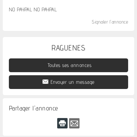
NO PAYPAL NO PAYPAL
Signaler l'annonce
RAGUENES
Toutes ses annonces
Envoyer un message
Partager l'annonce