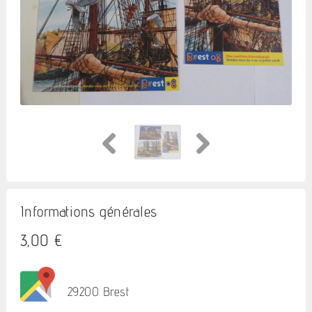
Informations générales
3,00 €
29200 Brest