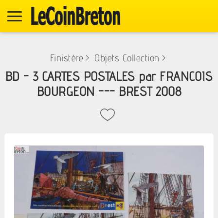
Finistère
>
Objets Collection
>
BD - 3 CARTES POSTALES par FRANCOIS
BOURGEON --- BREST 2008