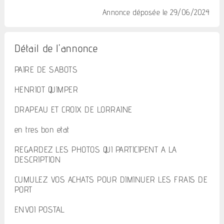
Annonce déposée
le 29/06/2024
Détail de l'annonce
PAIRE DE SABOTS
HENRIOT QUIMPER
DRAPEAU ET CROIX DE LORRAINE
en tres bon etat
REGARDEZ LES PHOTOS QUI PARTICIPENT A LA
DESCRIPTION
CUMULEZ VOS ACHATS POUR DIMINUER LES FRAIS DE
PORT
ENVOI POSTAL