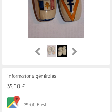
Informations générales
35,00 €
29200 Brest