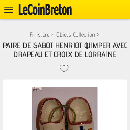
Finistère
>
Objets Collection
>
PAIRE DE SABOT HENRIOT QUIMPER AVEC
DRAPEAU ET CROIX DE LORRAINE