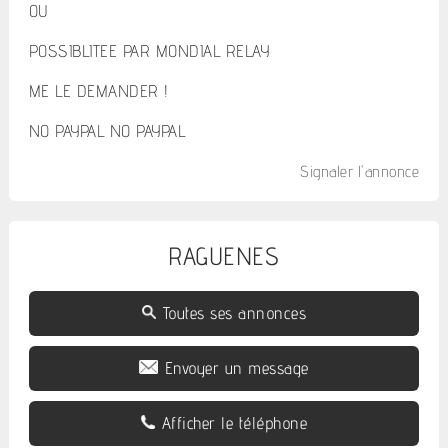
OU
POSSIBLITEE PAR MONDIAL RELAY
ME LE DEMANDER !
NO PAYPAL NO PAYPAL
Signaler l'annonce
RAGUENES
Toutes ses annonces
Envoyer un message
Afficher le téléphone