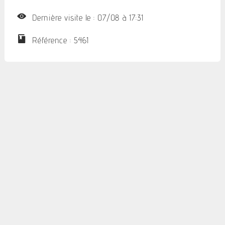
Dernière visite le : 07/08 à 17:31
Référence : 5461