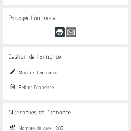
Partager l'annonce
Gestion de l'annonce
Modifier l'annonce
Retirer l'annonce
Statistiques de l'annonce
Nombre de vues : 903