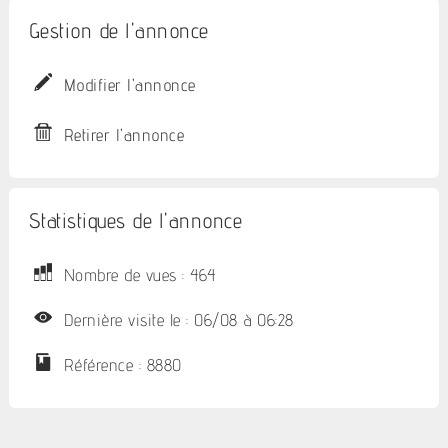
Gestion de l'annonce
Modifier l'annonce
Retirer l'annonce
Statistiques de l'annonce
Nombre de vues : 464
Dernière visite le : 06/08 à 06:28
Référence : 8880