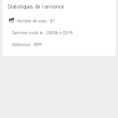
Statistiques de l'annonce
Nombre de vues : 87
Dernière visite le : 09/08 à 00:45
Référence : 8914