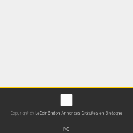
Copyright ©
LeCoinBreton Annonces Gratuites en Bretagne
FAQ