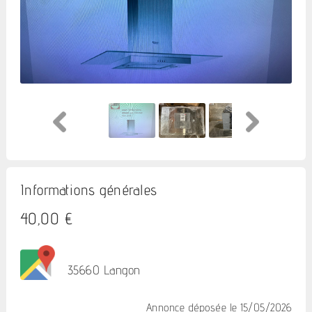
Informations générales
40,00 €
35660 Langon
Annonce déposée
le 15/05/2026