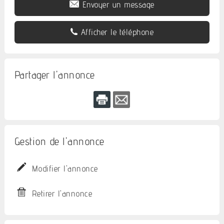
Envoyer un message
Afficher le téléphone
Partager l'annonce
Gestion de l'annonce
Modifier l'annonce
Retirer l'annonce