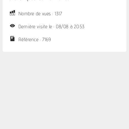
Nombre de vues : 1317
Dernière visite le : 08/08 à 20:53
Référence : 7169