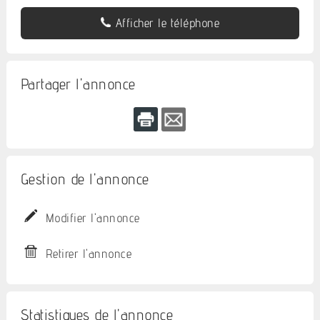
Afficher le téléphone
Partager l'annonce
Gestion de l'annonce
Modifier l'annonce
Retirer l'annonce
Statistiques de l'annonce