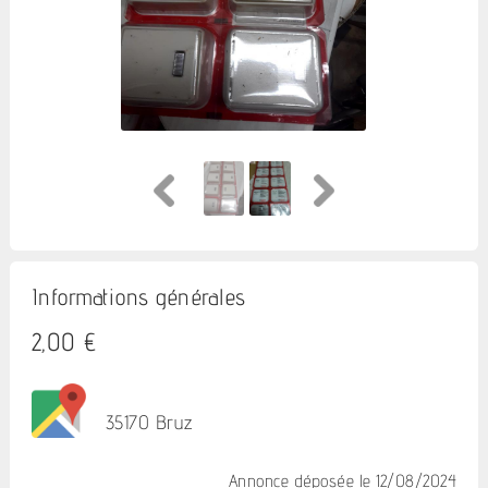
Informations générales
2,00 €
35170 Bruz
Annonce déposée
le 12/08/2024