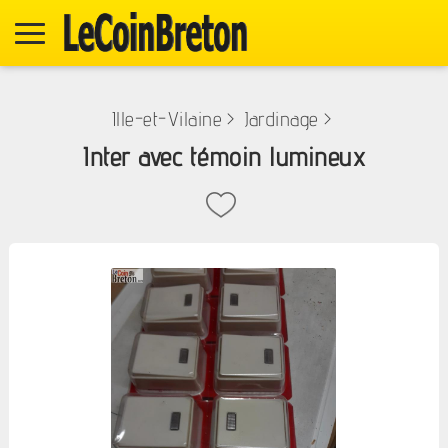
Ille-et-Vilaine
>
Jardinage
>
Inter avec témoin lumineux