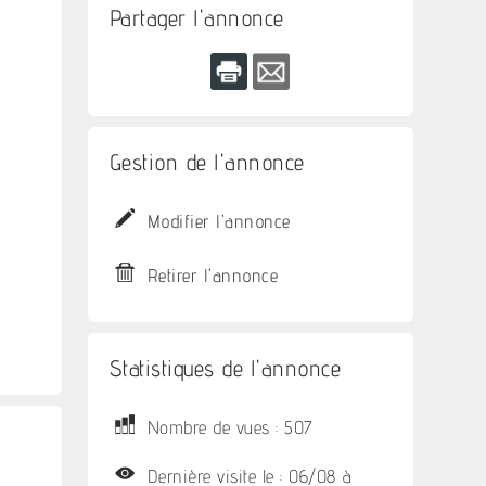
Partager l'annonce
Gestion de l'annonce
Modifier l'annonce
Retirer l'annonce
Statistiques de l'annonce
Nombre de vues : 507
Dernière visite le : 06/08 à