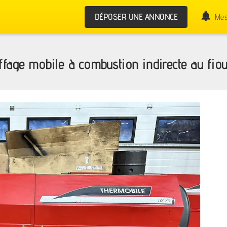
DÉPOSER UNE ANNONCE
Mes
fage mobile à combustion indirecte au fiou