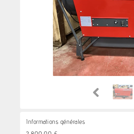
Informations générales
2 800,00 €