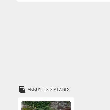
ANNONCES SIMILAIRES