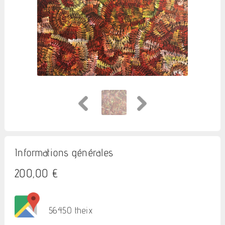
Informations générales
200,00 €
56450 theix