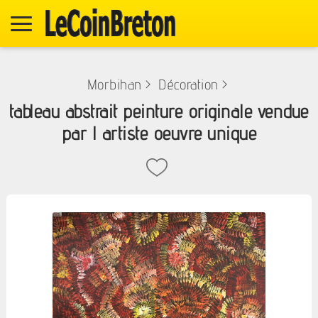
Morbihan
>
Décoration
>
tableau abstrait peinture originale vendue
par l artiste oeuvre unique