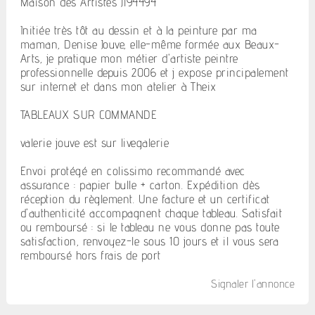
Maison des Artistes J194494
Initiée très tôt au dessin et à la peinture par ma
maman, Denise Jouve, elle-même formée aux Beaux-
Arts, je pratique mon métier d'artiste peintre
professionnelle depuis 2006 et j expose principalement
sur internet et dans mon atelier à Theix
TABLEAUX SUR COMMANDE
valerie jouve est sur livegalerie
Envoi protégé en colissimo recommandé avec
assurance. : papier bulle + carton. Expédition dès
réception du règlement. Une facture et un certificat
d'authenticité accompagnent chaque tableau. Satisfait
ou remboursé : si le tableau ne vous donne pas toute
satisfaction, renvoyez-le sous 10 jours et il vous sera
remboursé hors frais de port
Signaler l'annonce