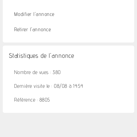
Modifier l'annonce
Retirer l'annonce
Statistiques de l'annonce
Nombre de vues : 380
Dernière visite le : 08/08 à 14:54
Référence : 8805