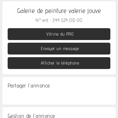
Galerie de peinture valerie jouve
N° ent. : 344 524 012 00
Vitrine du PRO
Envoyer un message
Afficher le téléphone
Partager l'annonce
Gestion de l'annonce