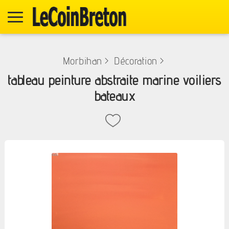
Morbihan
>
Décoration
>
tableau peinture abstraite marine voiliers
bateaux