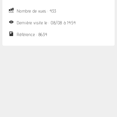
Nombre de vues : 433
Dernière visite le : 08/08 à 14:54
Référence : 8634