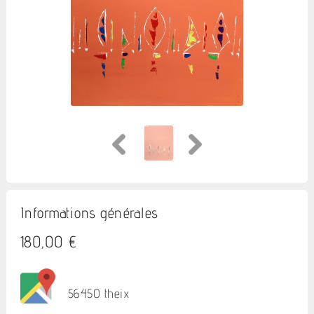
Informations générales
180,00 €
56450 theix