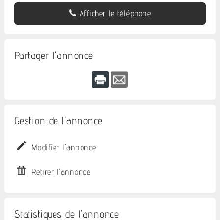
Afficher le téléphone
Partager l'annonce
Gestion de l'annonce
Modifier l'annonce
Retirer l'annonce
Statistiques de l'annonce