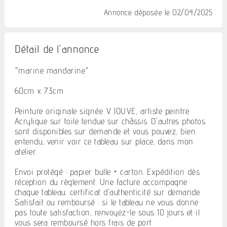
Annonce déposée
le 02/04/2025
Détail de l'annonce
"marine mandarine"
60cm x 73cm
Peinture originale signée V. JOUVE, artiste peintre.
Acrylique sur toile tendue sur châssis. D'autres photos
sont disponibles sur demande et vous pouvez, bien
entendu, venir voir ce tableau sur place, dans mon
atelier.
Envoi protégé : papier bulle + carton. Expédition dès
réception du règlement. Une facture accompagne
chaque tableau. certificat d'authenticité sur demande.
Satisfait ou remboursé : si le tableau ne vous donne
pas toute satisfaction, renvoyez-le sous 10 jours et il
vous sera remboursé hors frais de port