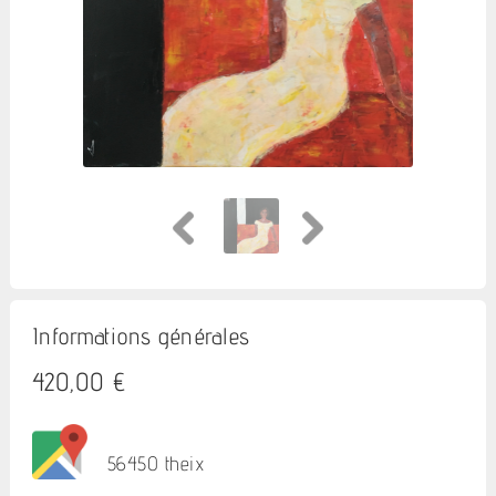
Informations générales
420,00 €
56450 theix