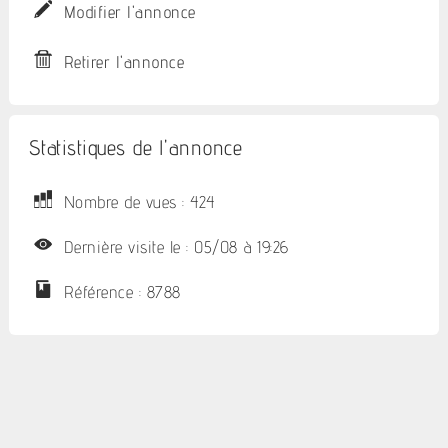
Modifier l'annonce
Retirer l'annonce
Statistiques de l'annonce
Nombre de vues : 424
Dernière visite le : 05/08 à 19:26
Référence : 8788