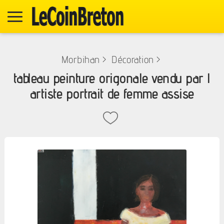
Morbihan
>
Décoration
>
tableau peinture origonale vendu par l
artiste portrait de femme assise