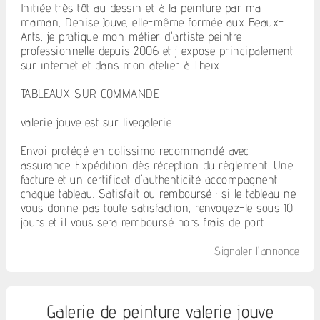
Initiée très tôt au dessin et à la peinture par ma
maman, Denise Jouve, elle-même formée aux Beaux-
Arts, je pratique mon métier d'artiste peintre
professionnelle depuis 2006 et j expose principalement
sur internet et dans mon atelier à Theix
TABLEAUX SUR COMMANDE
valerie jouve est sur livegalerie
Envoi protégé en colissimo recommandé avec
assurance. Expédition dès réception du règlement. Une
facture et un certificat d'authenticité accompagnent
chaque tableau. Satisfait ou remboursé : si le tableau ne
vous donne pas toute satisfaction, renvoyez-le sous 10
jours et il vous sera remboursé hors frais de port
Signaler l'annonce
Galerie de peinture valerie jouve