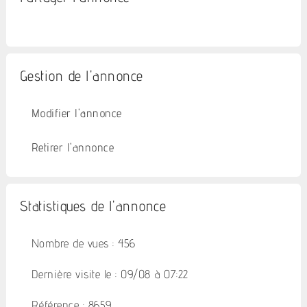
Gestion de l'annonce
Modifier l'annonce
Retirer l'annonce
Statistiques de l'annonce
Nombre de vues : 456
Dernière visite le : 09/08 à 07:22
Référence : 8659