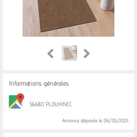
Informations générales
56680 PLOUHINEC
Annonce déposée
le 06/05/2025