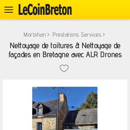
Morbihan
>
Prestations Services
>
Nettoyage de toitures & Nettoyage de
façades en Bretagne avec ALR Drones