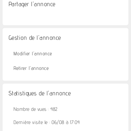
Partager l'annonce
Gestion de l'annonce
Modifier l'annonce
Retirer l'annonce
Statistiques de l'annonce
Nombre de vues : 482
Dernière visite le : 06/08 à 17:04