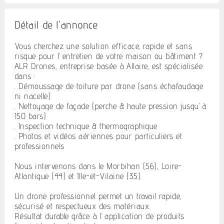
Détail de l'annonce
Vous cherchez une solution efficace, rapide et sans
risque pour l’entretien de votre maison ou bâtiment ?
ALR Drones, entreprise basée à Allaire, est spécialisée
dans :
. Démoussage de toiture par drone (sans échafaudage
ni nacelle)
. Nettoyage de façade (perche & haute pression jusqu’à
150 bars)
. Inspection technique & thermographique
. Photos et vidéos aériennes pour particuliers et
professionnels
Nous intervenons dans le Morbihan (56), Loire-
Atlantique (44) et Ille-et-Vilaine (35).
Un drone professionnel permet un travail rapide,
sécurisé et respectueux des matériaux.
Résultat durable grâce à l’application de produits