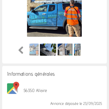
Informations générales
56350 Allaire
Annonce déposée
le 23/09/2025