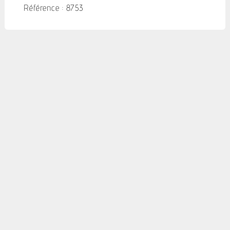
Référence : 8753