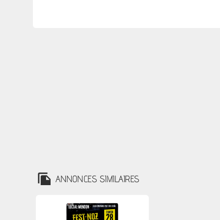
ANNONCES SIMILAIRES