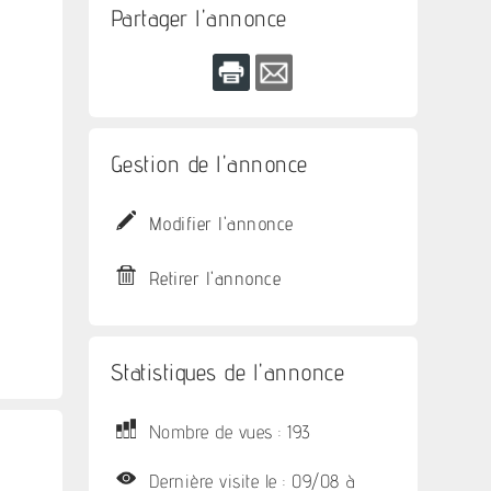
Partager l'annonce
Gestion de l'annonce
Modifier l'annonce
Retirer l'annonce
Statistiques de l'annonce
Nombre de vues : 193
Dernière visite le : 09/08 à