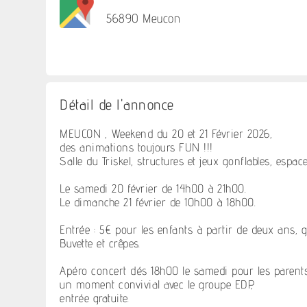
56890 Meucon
Détail de l'annonce
MEUCON , Weekend du 20 et 21 Février 2026,
des animations toujours FUN !!!
Salle du Triskel, structures et jeux gonflables, espac
Le samedi 20 février de 14h00 à 21h00.
Le dimanche 21 février de 10h00 à 18h00.
Entrée : 5€ pour les enfants à partir de deux ans, gr
Buvette et crêpes.
Apéro concert dés 18h00 le samedi pour les parents
un moment convivial avec le groupe EDP,
entrée gratuite.