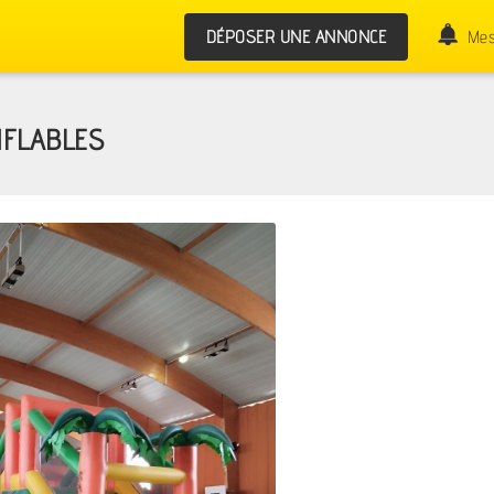
DÉPOSER UNE ANNONCE
Mes
NFLABLES