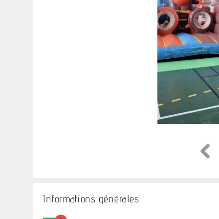
Informations générales