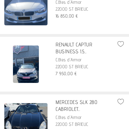
Côtes d'Armor
22000 ST BRIEUC
16 850,00 €
RENAULT CAPTUR
BUSINESS 1.5...
Côtes d'Armor
22000 ST BRIEUC
7 950,00 €
MERCEDES SLK 280
CABRIOLET...
Côtes d'Armor
22000 ST BRIEUC