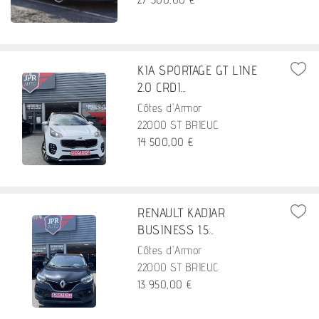
KIA SPORTAGE GT LINE
2.0 CRDI...
Côtes d'Armor
22000 ST BRIEUC
14 500,00 €
RENAULT KADJAR
BUSINESS 1.5...
Côtes d'Armor
22000 ST BRIEUC
13 950,00 €