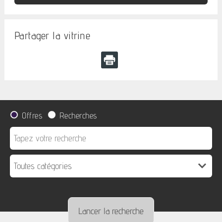
Partager la vitrine
Offres
Recherches