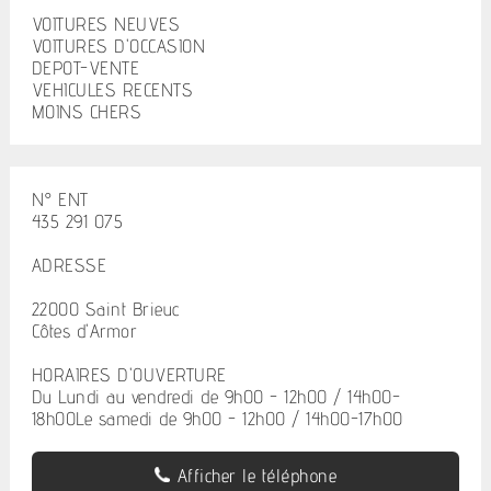
VOITURES NEUVES
VOITURES D'OCCASION
DEPOT-VENTE
VEHICULES RECENTS
MOINS CHERS
N° ENT
435 291 075
ADRESSE
22000 Saint Brieuc
Côtes d'Armor
HORAIRES D'OUVERTURE
Du Lundi au vendredi de 9h00 - 12h00 / 14h00-
18h00Le samedi de 9h00 - 12h00 / 14h00-17h00
Afficher le téléphone