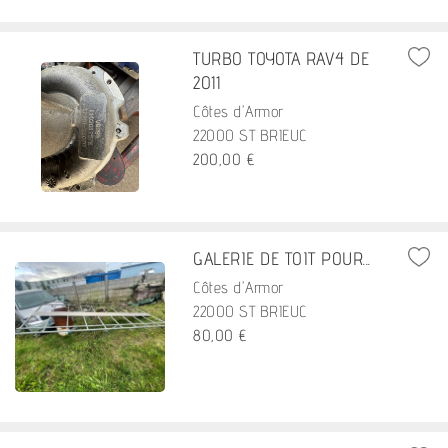
TURBO TOYOTA RAV4 DE
2011
Côtes d'Armor
22000 ST BRIEUC
200,00 €
GALERIE DE TOIT POUR...
Côtes d'Armor
22000 ST BRIEUC
80,00 €