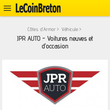
Côtes d'Armor
>
Véhicule
>
JPR AUTO
-
Voitures neuves et
d'occasion