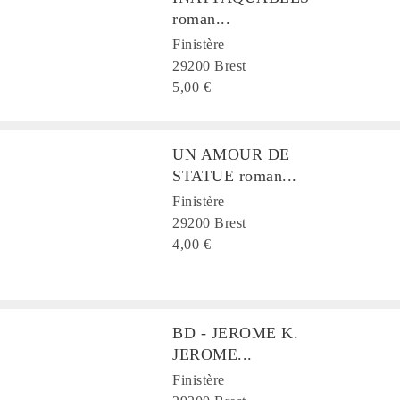
roman...
Finistère
29200 Brest
5,00 €
UN AMOUR DE
STATUE roman...
Finistère
29200 Brest
4,00 €
BD - JEROME K.
JEROME...
Finistère