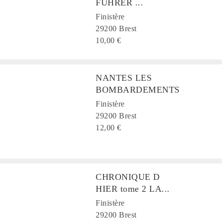
FUHRER ...
Finistère
29200 Brest
10,00 €
NANTES LES
BOMBARDEMENTS
Finistère
29200 Brest
12,00 €
CHRONIQUE D
HIER tome 2 LA...
Finistère
29200 Brest