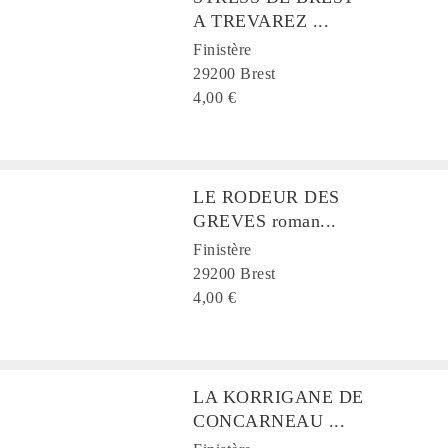
A TREVAREZ ...
Finistère
29200 Brest
4,00 €
LE RODEUR DES
GREVES roman...
Finistère
29200 Brest
4,00 €
LA KORRIGANE DE
CONCARNEAU ...