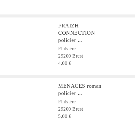
FRAIZH
CONNECTION
policier ...
Finistère
29200 Brest
4,00 €
MENACES roman
policier ...
Finistère
29200 Brest
5,00 €