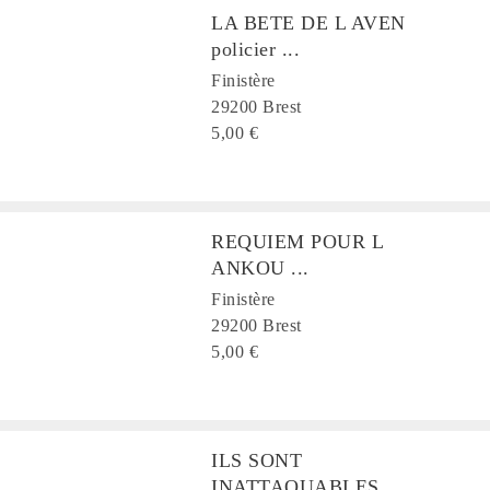
LA BETE DE L AVEN
policier ...
Finistère
29200 Brest
5,00 €
REQUIEM POUR L
ANKOU ...
Finistère
29200 Brest
5,00 €
ILS SONT
INATTAQUABLES