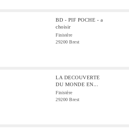
BD - PIF POCHE - a
choisir
Finistère
29200 Brest
LA DECOUVERTE
DU MONDE EN...
Finistère
29200 Brest