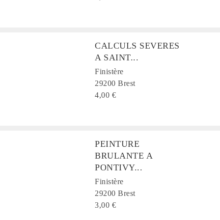
CALCULS SEVERES
A SAINT...
Finistère
29200 Brest
4,00 €
PEINTURE
BRULANTE A
PONTIVY...
Finistère
29200 Brest
3,00 €