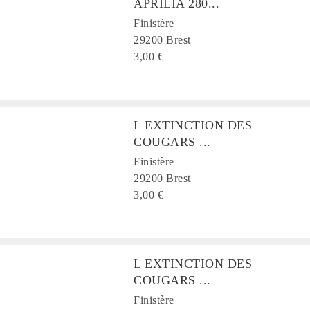
APRILIA 280...
Finistère
29200 Brest
3,00 €
L EXTINCTION DES
COUGARS ...
Finistère
29200 Brest
3,00 €
L EXTINCTION DES
COUGARS ...
Finistère