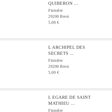
QUIBERON ...
Finistère
29200 Brest
5,00 €
L ARCHIPEL DES
SECRETS ...
Finistère
29200 Brest
5,00 €
L EGARE DE SAINT
MATHIEU ...
Finistère