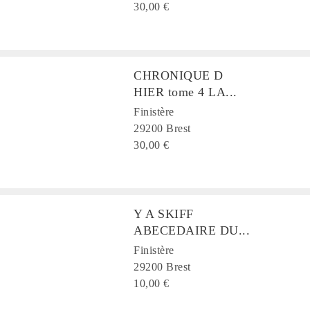
30,00 €
CHRONIQUE D
HIER tome 4 LA...
Finistère
29200 Brest
30,00 €
Y A SKIFF
ABECEDAIRE DU...
Finistère
29200 Brest
10,00 €