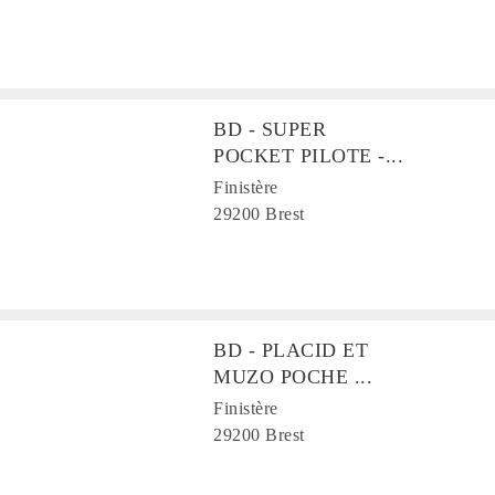
BD - SUPER
POCKET PILOTE -...
Finistère
29200 Brest
BD - PLACID ET
MUZO POCHE ...
Finistère
29200 Brest