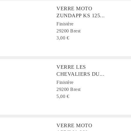
VERRE MOTO
ZUNDAPP KS 125...
Finistère
29200 Brest
3,00 €
VERRE LES
CHEVALIERS DU...
Finistère
29200 Brest
5,00 €
VERRE MOTO