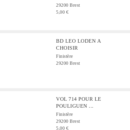
29200 Brest
5,00 €
BD LEO LODEN A
CHOISIR
Finistère
29200 Brest
VOL 714 POUR LE
POULIGUEN ...
Finistère
29200 Brest
5,00 €