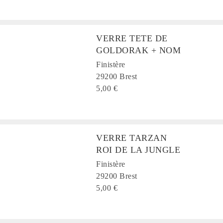
VERRE TETE DE
GOLDORAK + NOM
Finistère
29200 Brest
5,00 €
VERRE TARZAN
ROI DE LA JUNGLE
Finistère
29200 Brest
5,00 €