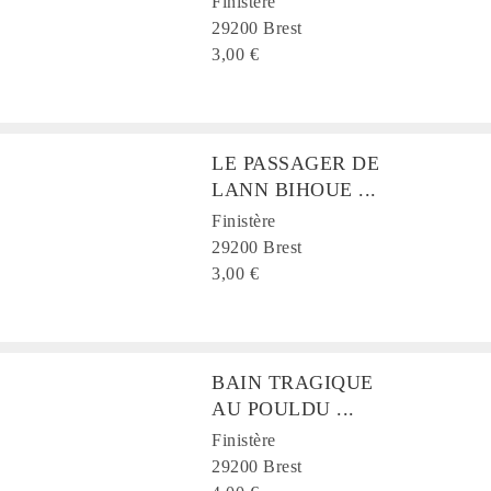
Finistère
29200 Brest
3,00 €
LE PASSAGER DE
LANN BIHOUE ...
Finistère
29200 Brest
3,00 €
BAIN TRAGIQUE
AU POULDU ...
Finistère
29200 Brest