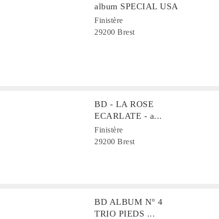
album SPECIAL USA
Finistère
29200 Brest
BD - LA ROSE
ECARLATE - a...
Finistère
29200 Brest
BD ALBUM N° 4
TRIO PIEDS ...