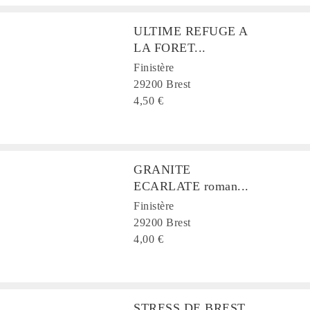
ULTIME REFUGE A
LA FORET...
Finistère
29200 Brest
4,50 €
GRANITE
ECARLATE roman...
Finistère
29200 Brest
4,00 €
STRESS DE BREST