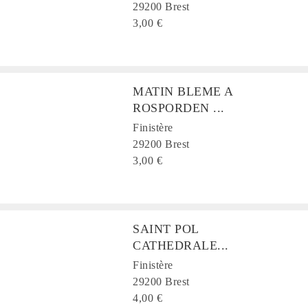
29200 Brest
3,00 €
MATIN BLEME A
ROSPORDEN ...
Finistère
29200 Brest
3,00 €
SAINT POL
CATHEDRALE...
Finistère
29200 Brest
4,00 €