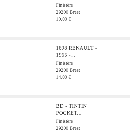
Finistère
29200 Brest
10,00 €
1898 RENAULT -
1965 -...
Finistère
29200 Brest
14,00 €
BD - TINTIN
POCKET...
Finistère
29200 Brest