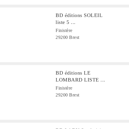
BD éditions SOLEIL
liste 5 ...
Finistère
29200 Brest
BD éditions LE
LOMBARD LISTE ...
Finistère
29200 Brest