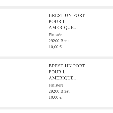
BREST UN PORT
POUR L
AMERIQUE...
Finistère
29200 Brest
10,00 €
BREST UN PORT
POUR L
AMERIQUE...
Finistère
29200 Brest
10,00 €