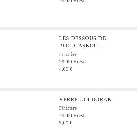
29200 Brest
LES DESSOUS DE
PLOUGASNOU ...
Finistère
29200 Brest
4,00 €
VERRE GOLDORAK
Finistère
29200 Brest
5,00 €