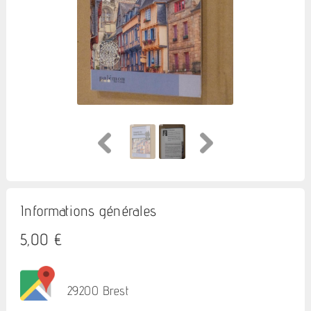
Informations générales
5,00 €
29200 Brest