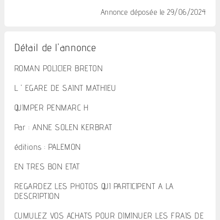
Annonce déposée
le 29/06/2024
Détail de l'annonce
ROMAN POLICIER BRETON
L ' EGARE DE SAINT MATHIEU
QUIMPER PENMARC H
Par : ANNE SOLEN KERBRAT
éditions : PALEMON
EN TRES BON ETAT
REGARDEZ LES PHOTOS QUI PARTICIPENT A LA
DESCRIPTION
CUMULEZ VOS ACHATS POUR DIMINUER LES FRAIS DE