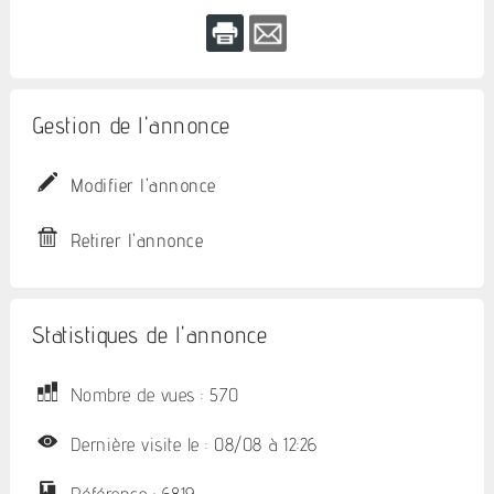
Gestion de l'annonce
Modifier l'annonce
Retirer l'annonce
Statistiques de l'annonce
Nombre de vues : 570
Dernière visite le : 08/08 à 12:26