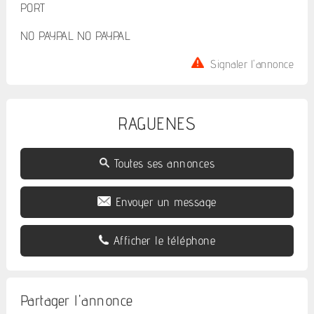
PORT
NO PAYPAL NO PAYPAL
Signaler l'annonce
RAGUENES
Toutes ses annonces
Envoyer un message
Afficher le téléphone
Partager l'annonce