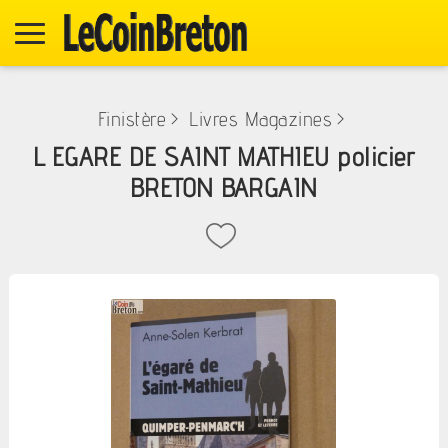
Finistère
>
Livres Magazines
>
L EGARE DE SAINT MATHIEU policier
BRETON BARGAIN