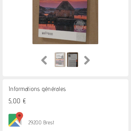
Informations générales
5,00 €
29200 Brest