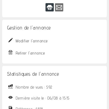
Gestion de l'annonce
Modifier l'annonce
Retirer l'annonce
Statistiques de l'annonce
Nombre de vues : 592
Dernière visite le : 06/08 à 15:15