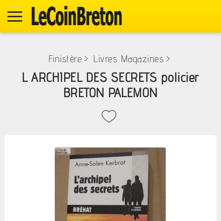
Finistère
>
Livres Magazines
>
L ARCHIPEL DES SECRETS policier
BRETON PALEMON