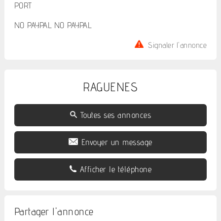
PORT
NO PAYPAL NO PAYPAL
Signaler l'annonce
RAGUENES
Toutes ses annonces
Envoyer un message
Afficher le téléphone
Partager l'annonce