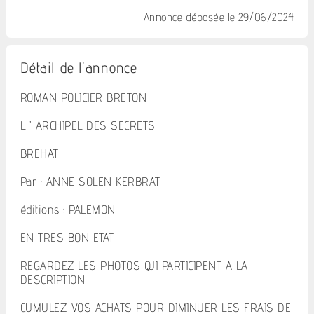
Annonce déposée
le 29/06/2024
Détail de l'annonce
ROMAN POLICIER BRETON
L ' ARCHIPEL DES SECRETS
BREHAT
Par : ANNE SOLEN KERBRAT
éditions : PALEMON
EN TRES BON ETAT
REGARDEZ LES PHOTOS QUI PARTICIPENT A LA
DESCRIPTION
CUMULEZ VOS ACHATS POUR DIMINUER LES FRAIS DE