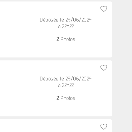
Déposée le 29/06/2024
à 22h22
2
Photos
Déposée le 29/06/2024
à 22h22
2
Photos