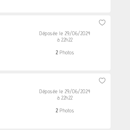
Déposée le 29/06/2024
à 22h22
2
Photos
Déposée le 29/06/2024
à 22h22
2
Photos