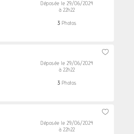
Déposée le 29/06/2024
à 22h22
3
Photos
Déposée le 29/06/2024
à 22h22
3
Photos
Déposée le 29/06/2024
à 22h22