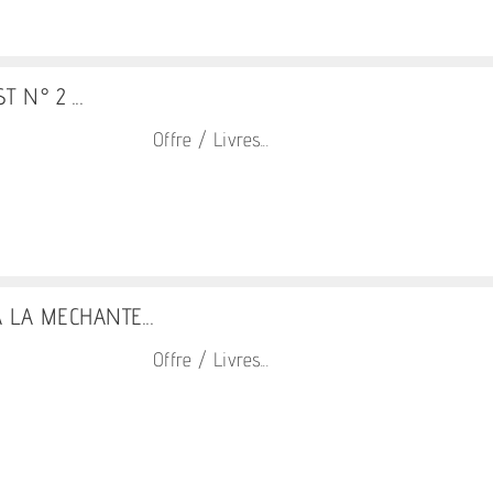
 N° 2 ...
Offre / Livres...
 LA MECHANTE...
Offre / Livres...