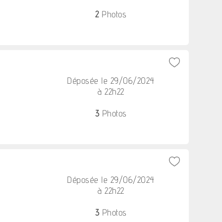
2
Photos
Déposée le 29/06/2024
à 22h22
3
Photos
Déposée le 29/06/2024
à 22h22
3
Photos