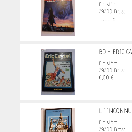
Finistère
29200 Brest
10,00 €
BD - ERIC CA
Finistère
29200 Brest
8,00 €
L ' INCONNUE
Finistère
29200 Brest