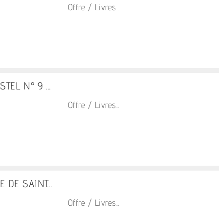
Offre / Livres...
STEL N° 9 ...
Offre / Livres...
 DE SAINT...
Offre / Livres...