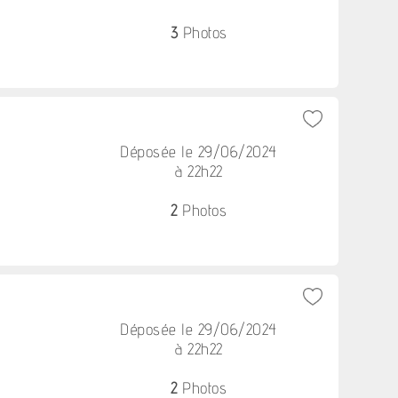
3
Photos
Déposée le 29/06/2024
à 22h22
2
Photos
Déposée le 29/06/2024
à 22h22
2
Photos