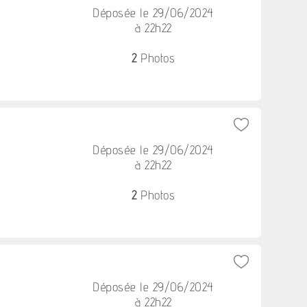
Déposée le 29/06/2024
à 22h22
2
Photos
Déposée le 29/06/2024
à 22h22
2
Photos
Déposée le 29/06/2024
à 22h22