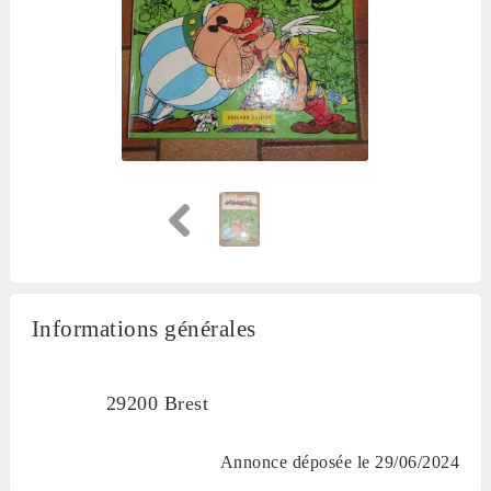
Informations générales
29200 Brest
Annonce déposée
le 29/06/2024