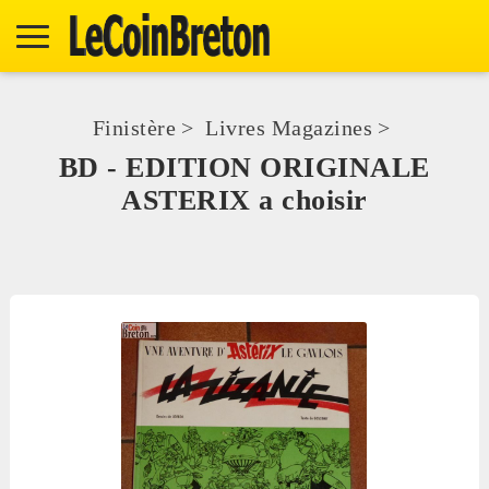
Finistère
>
Livres Magazines
>
BD - EDITION ORIGINALE
ASTERIX a choisir