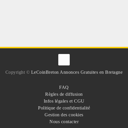
Copyright ©
LeCoinBreton Annonces Gratuites en Bretagne
FAQ
Règles de diffusion
Infos légales et CGU
Politique de confidentialité
Gestion des cookies
Nous contacter