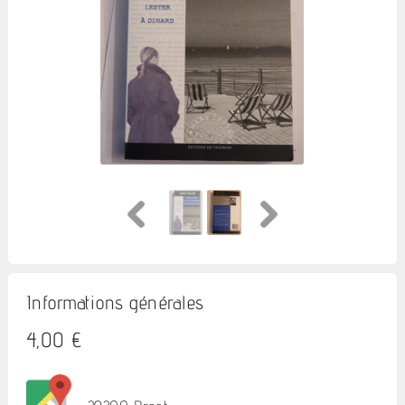
Informations générales
4,00 €