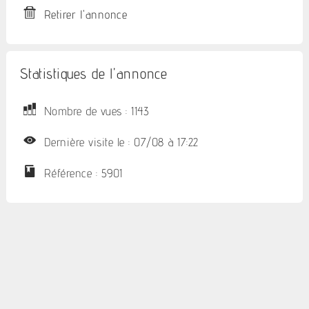
Retirer l'annonce
Statistiques de l'annonce
Nombre de vues : 1143
Dernière visite le : 07/08 à 17:22
Référence : 5901