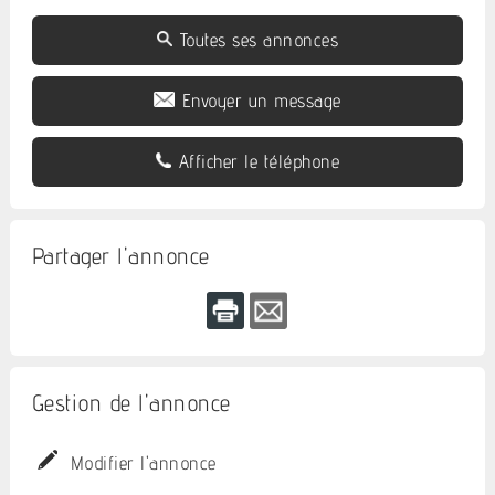
Toutes ses annonces
Envoyer un message
Afficher le téléphone
Partager l'annonce
Gestion de l'annonce
Modifier l'annonce