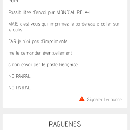
PORT
Possibilitée d'envoi par MONDIAL RELAY
MAIS c'est vous qui imprimez le bordereau a coller sur
le colis
CAR je n'ai pas d'imprimante
me le demander éventuellement ,
sinon envoi par la poste Française
NO PAYPAL
NO PAYPAL
Signaler l'annonce
RAGUENES