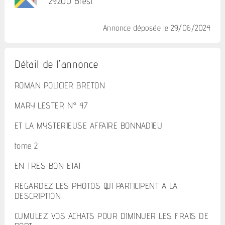
29200 Brest
Annonce déposée
le 29/06/2024
Détail de l'annonce
ROMAN POLICIER BRETON
MARY LESTER N° 47
ET LA MYSTERIEUSE AFFAIRE BONNADIEU
tome 2
EN TRES BON ETAT
REGARDEZ LES PHOTOS QUI PARTICIPENT A LA
DESCRIPTION
CUMULEZ VOS ACHATS POUR DIMINUER LES FRAIS DE