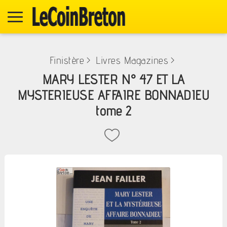
Finistère
>
Livres Magazines
>
MARY LESTER N° 47 ET LA
MYSTERIEUSE AFFAIRE BONNADIEU
tome 2