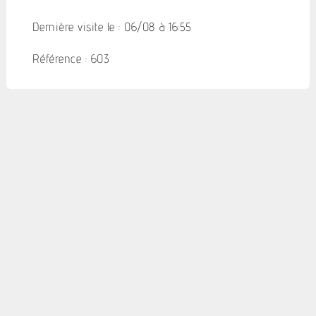
Dernière visite le : 06/08 à 16:55
Référence : 603