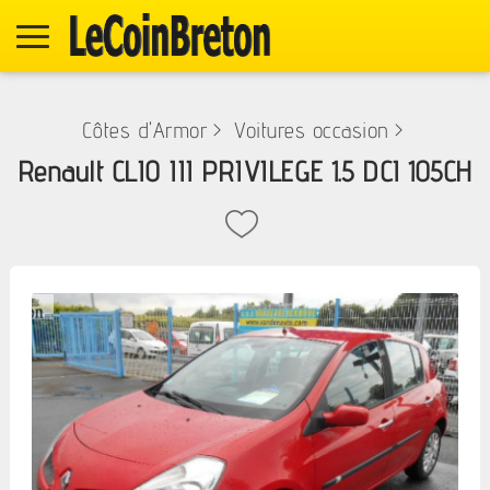
Côtes d'Armor
>
Voitures occasion
>
Renault CLIO III PRIVILEGE 1.5 DCI 105CH