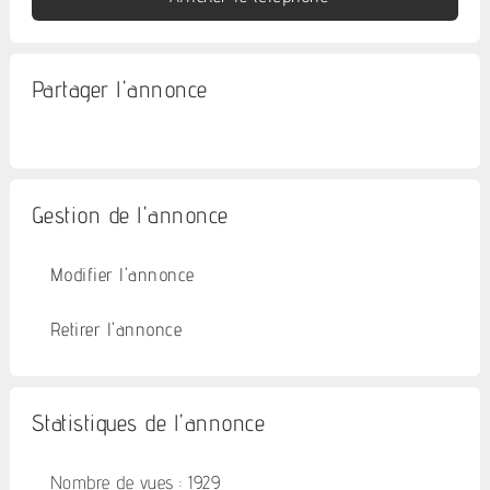
Partager l'annonce
Gestion de l'annonce
Modifier l'annonce
Retirer l'annonce
Statistiques de l'annonce
Nombre de vues : 1929