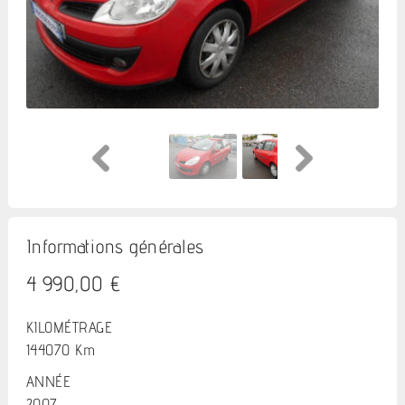
Informations générales
4 990,00 €
KILOMÉTRAGE
144070 Km
ANNÉE
2007