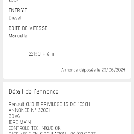
ENERGIE
Diesel
BOITE DE VITESSE
Manuelle
22190 Plérin
Annonce déposée
le 29/06/2024
Détail de l'annonce
Renault CLIO III PRIVILEGE 1.5 DCI 105CH
ANNONCE N° 32031
BDV6
1ERE MAIN
CONTROLE TECHNIQUE OK