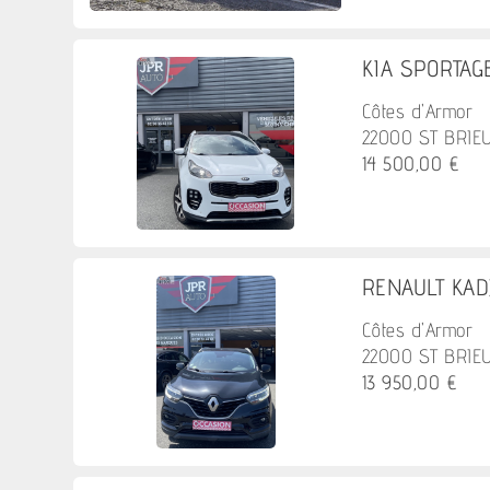
KIA SPORTAGE 
Côtes d'Armor
22000 ST BRIE
14 500,00 €
RENAULT KADJ
Côtes d'Armor
22000 ST BRIE
13 950,00 €