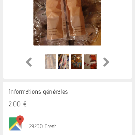
Informations générales
2,00 €
29200 Brest