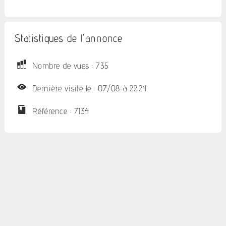
Statistiques de l'annonce
Nombre de vues : 735
Dernière visite le : 07/08 à 22:24
Référence : 7134