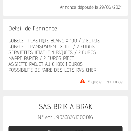
Annonce déposée
le 29/06/2024
Détail de l'annonce
GOBELET PLASTIQUE BLANC X 100 / 2 EUROS
GOBELET TRANSPARENT X 100 / 2 EUROS
SERVIETTES JETABLE 4 PAQUETS / 2 EUROS
NAPPE PAPIER / 2 EUROS PIECE
ASSIETTE PAQUET AU CHOIX 1 EUROS
POSSIBILITE DE FAIRE DES LOTS PAS CHER
Signaler l'annonce
SAS BRIK A BRAK
N° ent. : 90338361000016