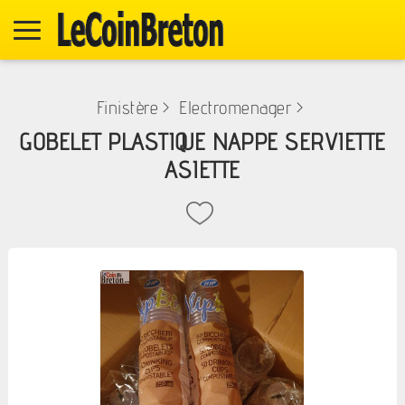
Finistère
>
Electromenager
>
GOBELET PLASTIQUE NAPPE SERVIETTE
ASIETTE