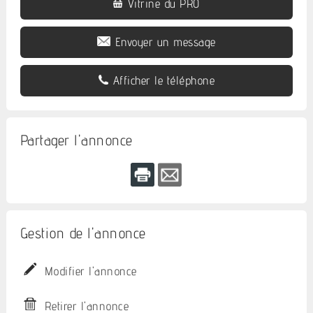
Vitrine du PRO
Envoyer un message
Afficher le téléphone
Partager l'annonce
Gestion de l'annonce
Modifier l'annonce
Retirer l'annonce