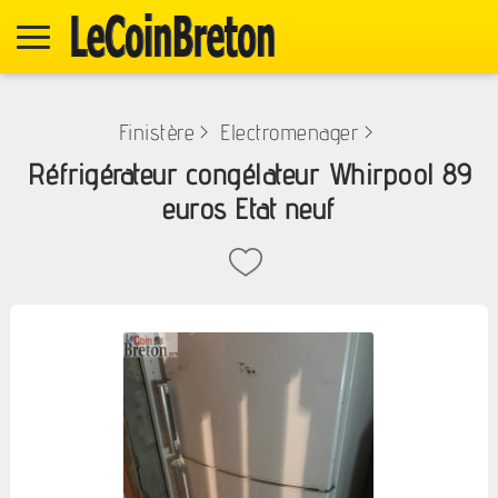
Finistère
>
Electromenager
>
Réfrigérateur congélateur Whirpool 89
euros Etat neuf