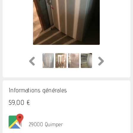
Informations générales
59,00 €
29000 Quimper