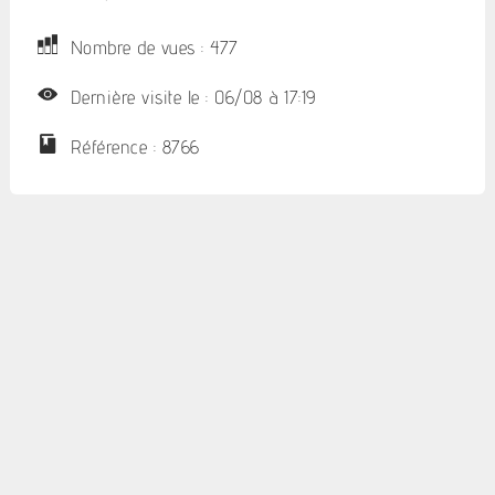
Nombre de vues : 477
Dernière visite le : 06/08 à 17:19
Référence : 8766