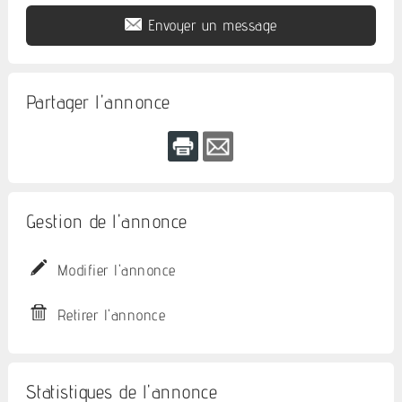
Envoyer un message
Partager l'annonce
Gestion de l'annonce
Modifier l'annonce
Retirer l'annonce
Statistiques de l'annonce