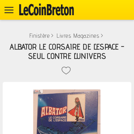
Finistère
>
Livres Magazines
>
ALBATOR LE CORSAIRE DE L'ESPACE -
SEUL CONTRE L'UNIVERS