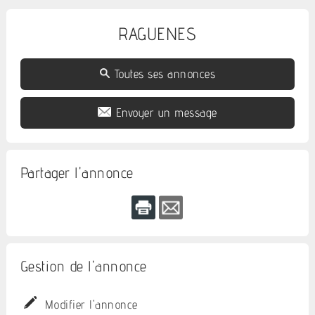
RAGUENES
Toutes ses annonces
Envoyer un message
Partager l'annonce
Gestion de l'annonce
Modifier l'annonce