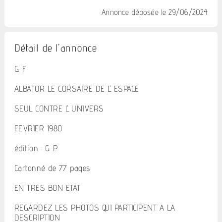
Annonce déposée
le 29/06/2024
Détail de l'annonce
G. F
ALBATOR LE CORSAIRE DE L' ESPACE
SEUL CONTRE L' UNIVERS
FEVRIER 1980
édition : G. P.
Cartonné de 77 pages
EN TRES BON ETAT
REGARDEZ LES PHOTOS QUI PARTICIPENT A LA
DESCRIPTION