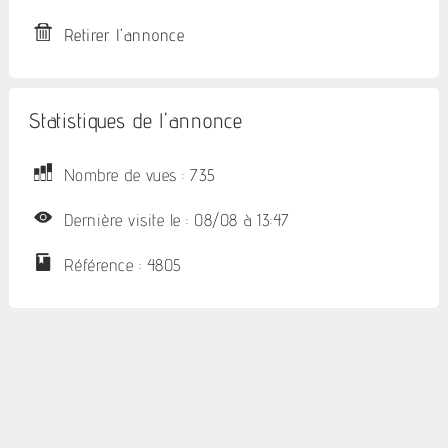
Retirer l'annonce
Statistiques de l'annonce
Nombre de vues : 735
Dernière visite le : 08/08 à 13:47
Référence : 4805