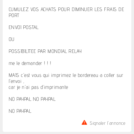
CUMULEZ VOS ACHATS POUR DIMINUER LES FRAIS DE
PORT
ENVOI POSTAL
OU
POSSIBILITEE PAR MONDIAL RELAY
me le demander ! ! !
MAIS c'est vous qui imprimez le bordereau a coller sur
l'envoi ,
car je n'ai pas d'imprimante
NO PAYPAL NO PAYPAL
NO PAYPAL
Signaler l'annonce