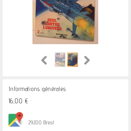
Informations générales
16,00 €
29200 Brest