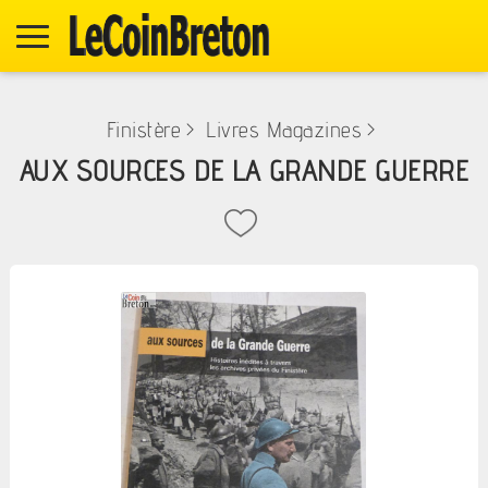
Finistère
>
Livres Magazines
>
AUX SOURCES DE LA GRANDE GUERRE