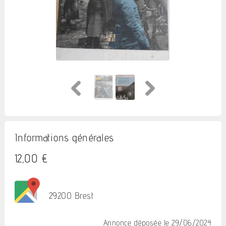
Informations générales
12,00 €
29200 Brest
Annonce déposée
le 29/06/2024