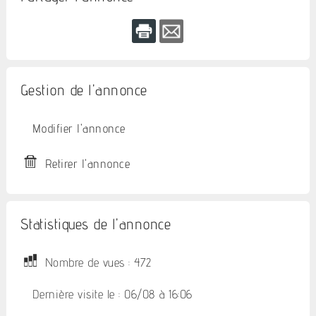
Gestion de l'annonce
Modifier l'annonce
Retirer l'annonce
Statistiques de l'annonce
Nombre de vues : 472
Dernière visite le : 06/08 à 16:06