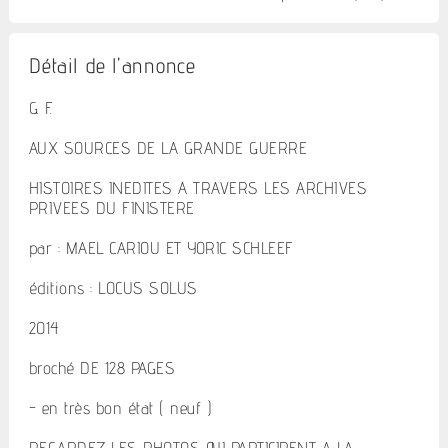
Détail de l'annonce
G. F.
AUX SOURCES DE LA GRANDE GUERRE
HISTOIRES INEDITES A TRAVERS LES ARCHIVES
PRIVEES DU FINISTERE
par : MAEL CARIOU ET YORIC SCHLEEF
éditions : LOCUS SOLUS
2014
broché DE 128 PAGES
- en très bon état ( neuf )