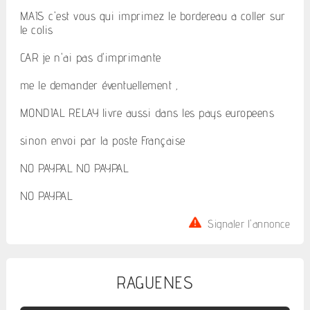
MAIS c'est vous qui imprimez le bordereau a coller sur
le colis
CAR je n'ai pas d'imprimante
me le demander éventuellement ,
MONDIAL RELAY livre aussi dans les pays europeens
sinon envoi par la poste Française
NO PAYPAL NO PAYPAL
NO PAYPAL
Signaler l'annonce
RAGUENES