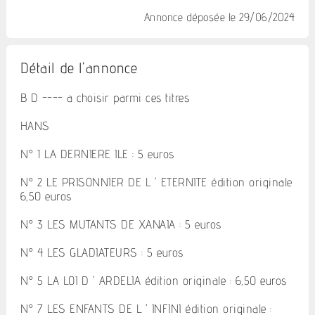
Annonce déposée
le 29/06/2024
Détail de l'annonce
B D ---- a choisir parmi ces titres
HANS
N° 1 LA DERNIERE ILE : 5 euros
N° 2 LE PRISONNIER DE L ' ETERNITE édition originale
6,50 euros
N° 3 LES MUTANTS DE XANAIA : 5 euros
N° 4 LES GLADIATEURS : 5 euros
N° 5 LA LOI D ' ARDELIA édition originale : 6,50 euros
N° 7 LES ENFANTS DE L ' INFINI édition originale :