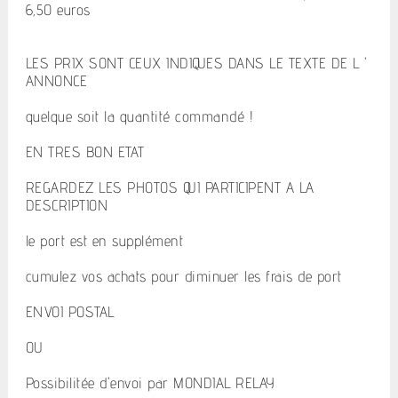
6,50 euros
LES PRIX SONT CEUX INDIQUES DANS LE TEXTE DE L '
ANNONCE
quelque soit la quantité commandé !
EN TRES BON ETAT
REGARDEZ LES PHOTOS QUI PARTICIPENT A LA
DESCRIPTION
le port est en supplément
cumulez vos achats pour diminuer les frais de port
ENVOI POSTAL
OU
Possibilitée d'envoi par MONDIAL RELAY