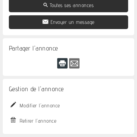
Toutes ses annonces
Envoyer un message
Partager l'annonce
Gestion de l'annonce
Modifier l'annonce
Retirer l'annonce