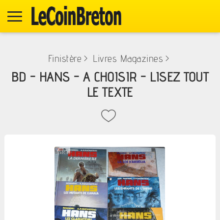
Finistère
>
Livres Magazines
>
BD - HANS - A CHOISIR - LISEZ TOUT
LE TEXTE