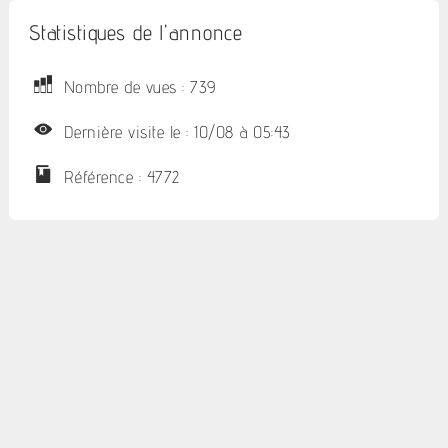
Statistiques de l'annonce
Nombre de vues : 739
Dernière visite le : 10/08 à 05:43
Référence : 4772