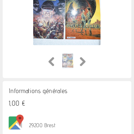
Informations générales
1,00 €
29200 Brest