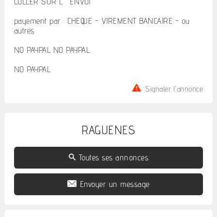
COLLER SUR L ' ENVOI
payement par : CHEQUE - VIREMENT BANCAIRE - ou
autres
NO PAYPAL NO PAYPAL
NO PAYPAL
Signaler l'annonce
RAGUENES
Toutes ses annonces
Envoyer un message