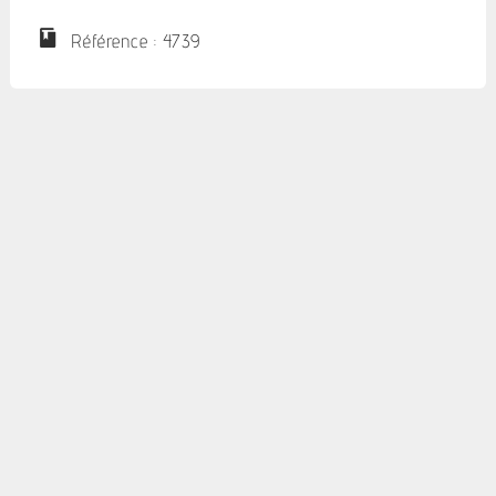
Référence : 4739