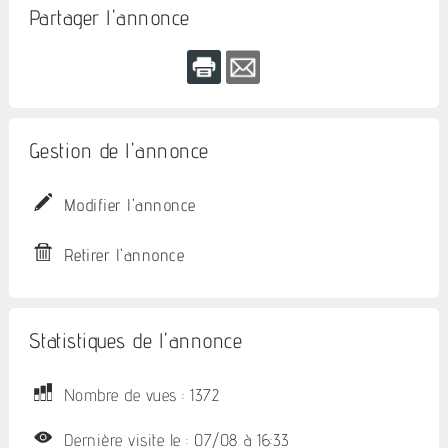
Partager l'annonce
Gestion de l'annonce
Modifier l'annonce
Retirer l'annonce
Statistiques de l'annonce
Nombre de vues : 1372
Dernière visite le : 07/08 à 16:33