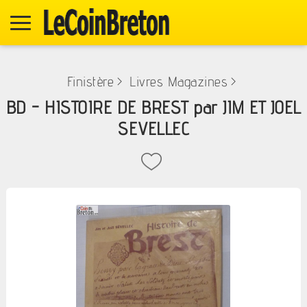
Finistère
>
Livres Magazines
>
BD - HISTOIRE DE BREST par JIM ET JOEL
SEVELLEC