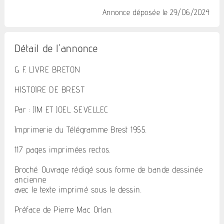
Annonce déposée
le 29/06/2024
Détail de l'annonce
G. F. LIVRE BRETON
HISTOIRE DE BREST
Par : JIM ET JOEL SEVELLEC
Imprimerie du Télégramme Brest 1955.
117 pages imprimées rectos.
Broché. Ouvrage rédigé sous forme de bande dessinée
ancienne
avec le texte imprimé sous le dessin.
Préface de Pierre Mac Orlan.