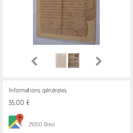
Informations générales
35,00 €
29200 Brest