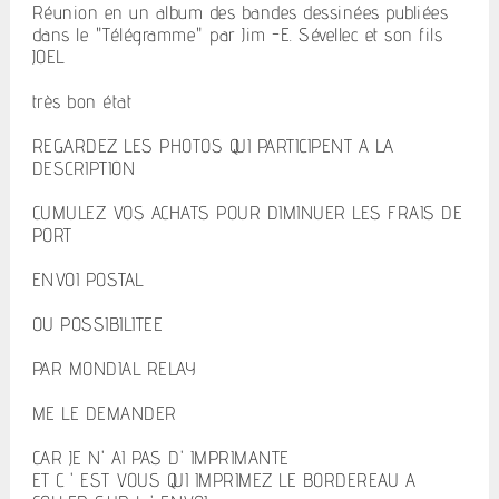
Réunion en un album des bandes dessinées publiées
dans le "Télégramme" par Jim -E. Sévellec et son fils
JOEL
très bon état
REGARDEZ LES PHOTOS QUI PARTICIPENT A LA
DESCRIPTION
CUMULEZ VOS ACHATS POUR DIMINUER LES FRAIS DE
PORT
ENVOI POSTAL
OU POSSIBILITEE
PAR MONDIAL RELAY
ME LE DEMANDER
CAR JE N' AI PAS D' IMPRIMANTE
ET C ' EST VOUS QUI IMPRIMEZ LE BORDEREAU A